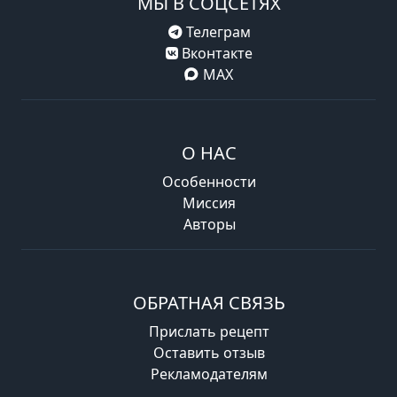
МЫ В СОЦСЕТЯХ
Телеграм
Вконтакте
MAX
О НАС
Особенности
Миссия
Авторы
ОБРАТНАЯ СВЯЗЬ
Прислать рецепт
Оставить отзыв
Рекламодателям