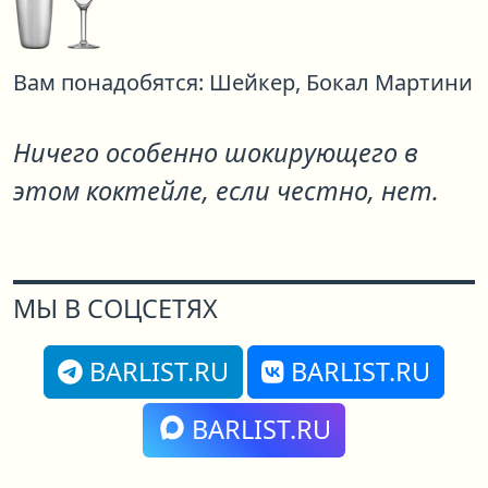
Вам понадобятся:
Шейкер,
Бокал Мартини
Ничего особенно шокирующего в
этом коктейле, если честно, нет.
МЫ В СОЦСЕТЯХ
BARLIST.RU
BARLIST.RU
BARLIST.RU