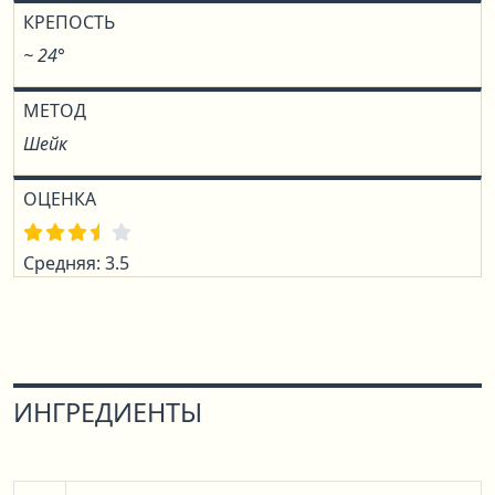
КРЕПОСТЬ
~ 24°
МЕТОД
Шейк
ОЦЕНКА
Средняя: 3.5
ИНГРЕДИЕНТЫ