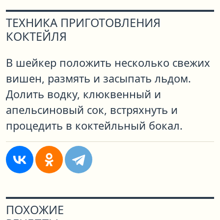
ТЕХНИКА ПРИГОТОВЛЕНИЯ
КОКТЕЙЛЯ
В шейкер положить несколько свежих
вишен, размять и засыпать льдом.
Долить водку, клюквенный и
апельсиновый сок, встряхнуть и
процедить в коктейльный бокал.
ПОХОЖИЕ