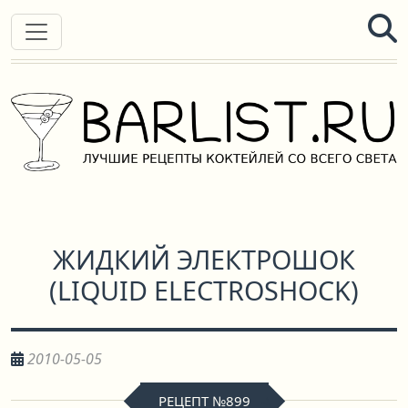
ЖИДКИЙ ЭЛЕКТРОШОК
(
LIQUID ELECTROSHOCK
)
2010-05-05
РЕЦЕПТ №899