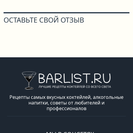
ОСТАВЬТЕ СВОЙ ОТЗЫВ
Рецепты самых вкусных коктейлей, алкогольные
напитки, советы от любителей и
профессионалов