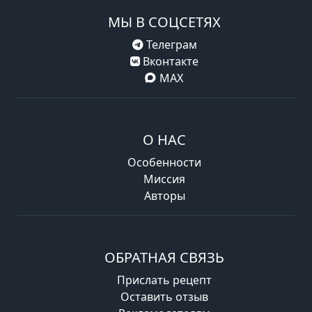
МЫ В СОЦСЕТЯХ
Телеграм
Вконтакте
MAX
О НАС
Особенности
Миссия
Авторы
ОБРАТНАЯ СВЯЗЬ
Прислать рецепт
Оставить отзыв