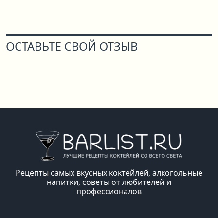
ОСТАВЬТЕ СВОЙ ОТЗЫВ
Рецепты самых вкусных коктейлей, алкогольные
напитки, советы от любителей и
профессионалов