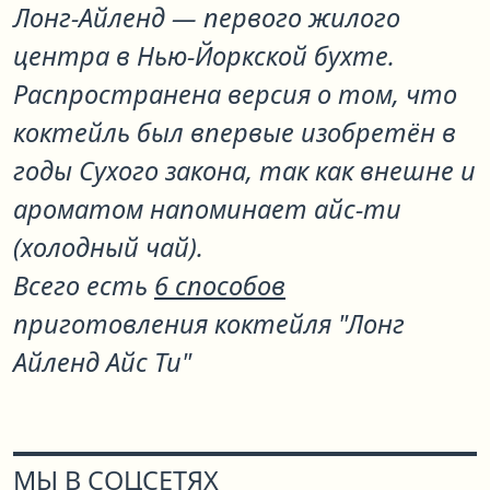
Лонг-Айленд — первого жилого
центра в Нью-Йоркской бухте.
Распространена версия о том, что
коктейль был впервые изобретён в
годы Сухого закона, так как внешне и
ароматом напоминает айс-ти
(холодный чай).
Всего есть
6 способов
приготовления коктейля "Лонг
Айленд Айс Ти"
МЫ В СОЦСЕТЯХ