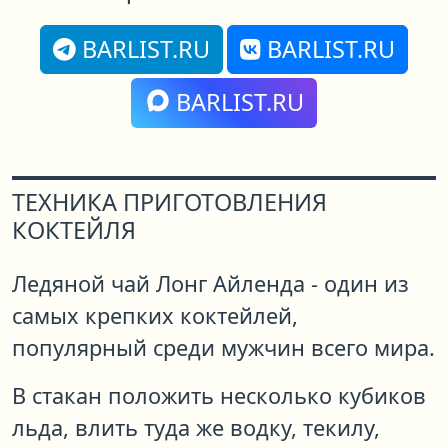
BARLIST.RU
BARLIST.RU
BARLIST.RU
ТЕХНИКА ПРИГОТОВЛЕНИЯ
КОКТЕЙЛЯ
Ледяной чай Лонг Айленда - один из
самых крепких коктейлей,
популярный среди мужчин всего мира.
В стакан положить несколько кубиков
льда, влить туда же водку, текилу,