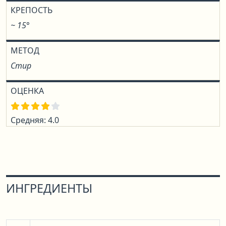
КРЕПОСТЬ
~ 15°
МЕТОД
Стир
ОЦЕНКА
Средняя: 4.0
ИНГРЕДИЕНТЫ