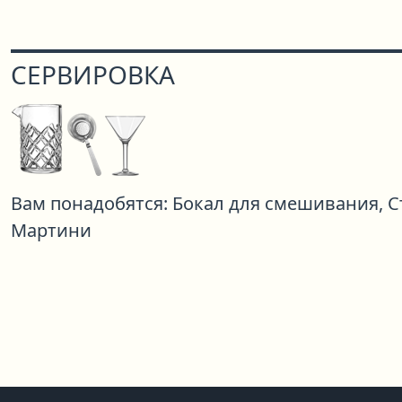
СЕРВИРОВКА
Вам понадобятся:
Бокал для смешивания,
С
Мартини