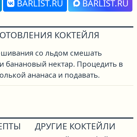
BARLIST.RU
BARLIST.RU
ГОТОВЛЕНИЯ КОКТЕЙЛЯ
мешивания со льдом смешать
и банановый нектар. Процедить в
долькой ананаса и подавать.
ЕПТЫ
ДРУГИЕ КОКТЕЙЛИ