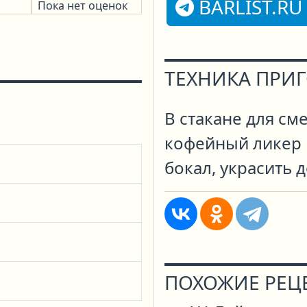
BARLIST.RU
Пока нет оценок
ТЕХНИКА ПРИ
В стакане для с
кофейный ликер 
бокал, украсить 
ПОХОЖИЕ РЕЦ