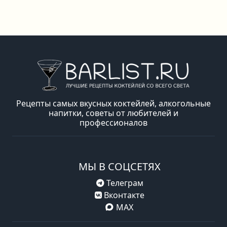
Рецепты самых вкусных коктейлей, алкогольные
напитки, советы от любителей и
профессионалов
МЫ В СОЦСЕТЯХ
Телеграм
Вконтакте
MAX