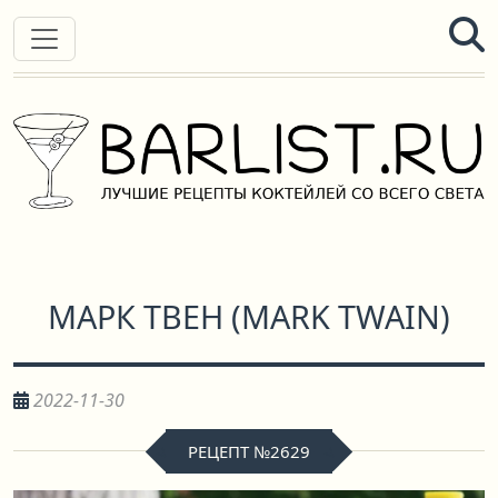
МАРК ТВЕН
(
MARK TWAIN
)
2022-11-30
РЕЦЕПТ №2629