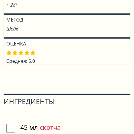
~ 28°
МЕТОД
Шейк
ОЦЕНКА
Средняя: 5.0
ИНГРЕДИЕНТЫ
45
мл
скотча