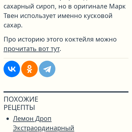
сахарный сироп, но в оригинале Марк
Твен использует именно кусковой
сахар.
Про историю этого коктейля можно
прочитать вот тут
.
ПОХОЖИЕ
РЕЦЕПТЫ
Лемон Дроп
Экстраординарный