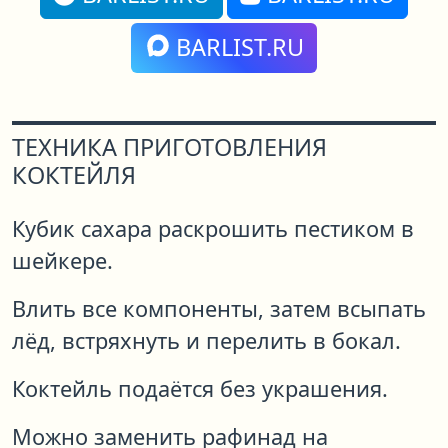
BARLIST.RU
ТЕХНИКА ПРИГОТОВЛЕНИЯ
КОКТЕЙЛЯ
Кубик сахара раскрошить пестиком в
шейкере.
Влить все компоненты, затем всыпать
лёд, встряхнуть и перелить в бокал.
Коктейль подаётся без украшения.
Можно заменить рафинад на