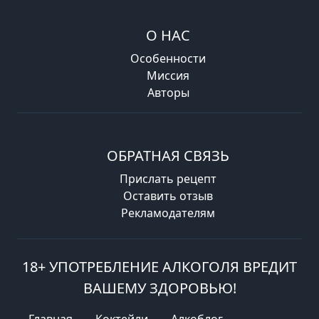
О НАС
Особенности
Миссия
Авторы
ОБРАТНАЯ СВЯЗЬ
Прислать рецепт
Оставить отзыв
Рекламодателям
18+ УПОТРЕБЛЕНИЕ АЛКОГОЛЯ ВРЕДИТ
ВАШЕМУ ЗДОРОВЬЮ!
Главная
Коктейли
Алкоблог