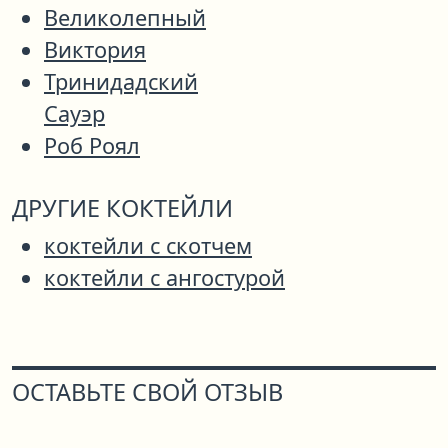
Великолепный
Виктория
Тринидадский
Сауэр
Роб Роял
ДРУГИЕ КОКТЕЙЛИ
коктейли с скотчем
коктейли с ангостурой
ОСТАВЬТЕ СВОЙ ОТЗЫВ