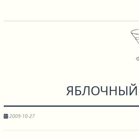
ЯБЛОЧНЫЙ
2009-10-27