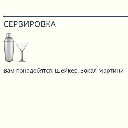
СЕРВИРОВКА
Вам понадобятся:
Шейкер,
Бокал Мартини