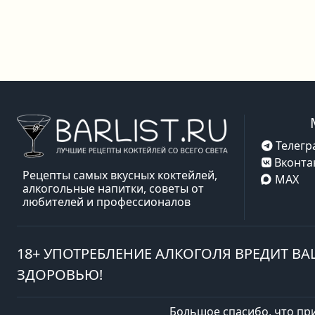
Телегр
Вконта
Рецепты самых вкусных коктейлей,
MAX
алкогольные напитки, советы от
любителей и профессионалов
18+ УПОТРЕБЛЕНИЕ АЛКОГОЛЯ ВРЕДИТ В
ЗДОРОВЬЮ!
Большое спасибо, что пр