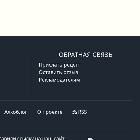
ОБРАТНАЯ СВЯЗЬ
Прислать рецепт
Оставить отзыв
Рекламодателям
Алкоблог
О проекте
RSS
авили ссылку на наш сайт