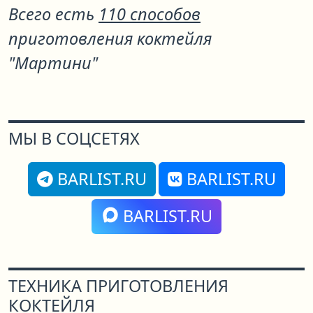
Всего есть
110 способов
приготовления коктейля
"Мартини"
МЫ В СОЦСЕТЯХ
BARLIST.RU
BARLIST.RU
BARLIST.RU
ТЕХНИКА ПРИГОТОВЛЕНИЯ
КОКТЕЙЛЯ