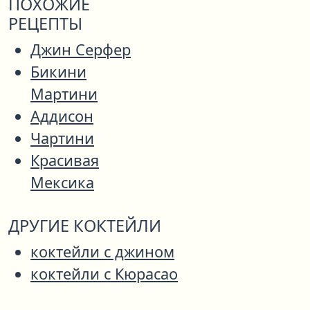
ПОХОЖИЕ
РЕЦЕПТЫ
Джин Серфер
Бикини
Мартини
Аддисон
Чартини
Красивая
Мексика
ДРУГИЕ КОКТЕЙЛИ
коктейли с джином
коктейли с Кюрасао