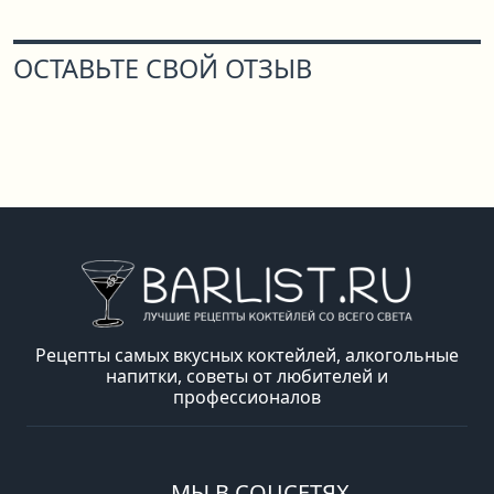
ОСТАВЬТЕ СВОЙ ОТЗЫВ
Рецепты самых вкусных коктейлей, алкогольные
напитки, советы от любителей и
профессионалов
МЫ В СОЦСЕТЯХ