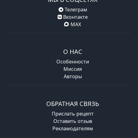
Телеграм
Вконтакте
MAX
О НАС
Особенности
Миссия
Авторы
ОБРАТНАЯ СВЯЗЬ
Прислать рецепт
Оставить отзыв
Рекламодателям