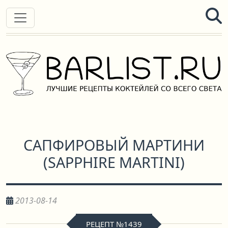
САПФИРОВЫЙ МАРТИНИ
(
SAPPHIRE MARTINI
)
2013-08-14
РЕЦЕПТ №1439