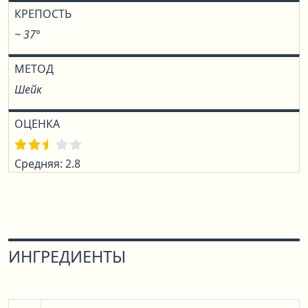
КРЕПОСТЬ
~ 37°
МЕТОД
Шейк
ОЦЕНКА
Средняя: 2.8
ИНГРЕДИЕНТЫ