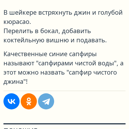
В шейкере встряхнуть джин и голубой
кюрасао.
Перелить в бокал, добавить
коктейльную вишню и подавать.
Качественные синие сапфиры
называют "сапфирами чистой воды", а
этот можно назвать "сапфир чистого
джина"!