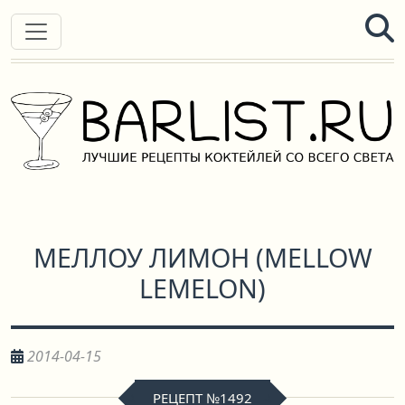
МЕЛЛОУ ЛИМОН
(
MELLOW
LEMELON
)
2014-04-15
РЕЦЕПТ №1492