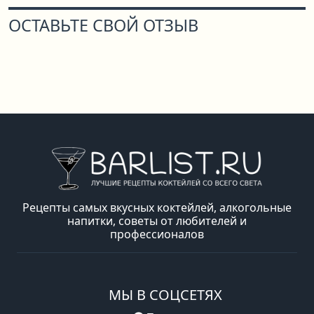
ОСТАВЬТЕ СВОЙ ОТЗЫВ
Рецепты самых вкусных коктейлей, алкогольные
напитки, советы от любителей и
профессионалов
МЫ В СОЦСЕТЯХ