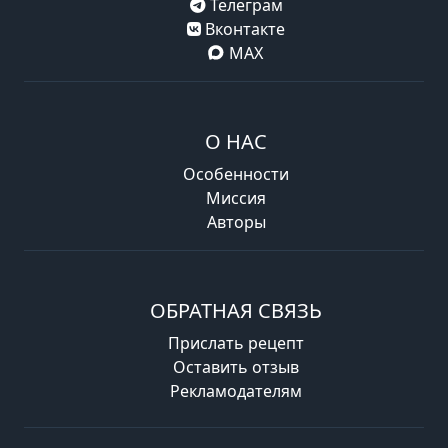
Телеграм
Вконтакте
MAX
О НАС
Особенности
Миссия
Авторы
ОБРАТНАЯ СВЯЗЬ
Прислать рецепт
Оставить отзыв
Рекламодателям