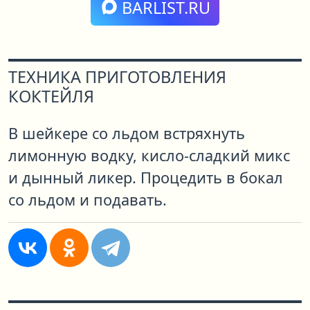
BARLIST.RU
ТЕХНИКА ПРИГОТОВЛЕНИЯ
КОКТЕЙЛЯ
В шейкере со льдом встряхнуть
лимонную водку, кисло-сладкий микс
и дынный ликер. Процедить в бокал
со льдом и подавать.