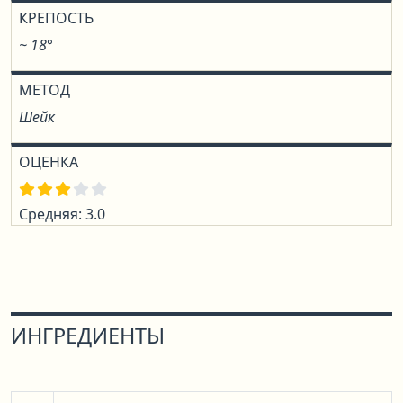
КРЕПОСТЬ
~ 18°
МЕТОД
Шейк
ОЦЕНКА
Средняя: 3.0
ИНГРЕДИЕНТЫ