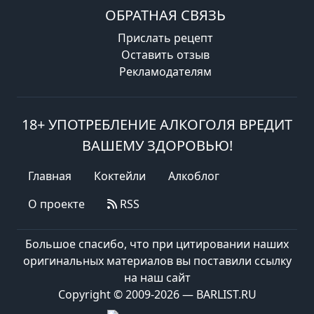
ОБРАТНАЯ СВЯЗЬ
Прислать рецепт
Оставить отзыв
Рекламодателям
18+ УПОТРЕБЛЕНИЕ АЛКОГОЛЯ ВРЕДИТ
ВАШЕМУ ЗДОРОВЬЮ!
Главная
Коктейли
Алкоблог
О проекте
RSS
Большое спасибо, что при цитировании наших
оригинальных материалов вы поставили ссылку
на наш сайт
Copyright © 2009-2026 — BARLIST.RU