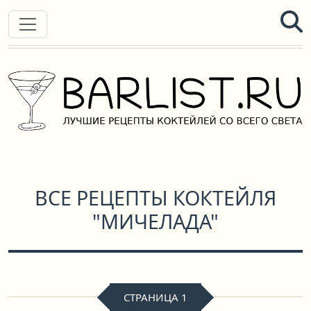
ВСЕ РЕЦЕПТЫ КОКТЕЙЛЯ
"МИЧЕЛАДА"
СТРАНИЦА 1