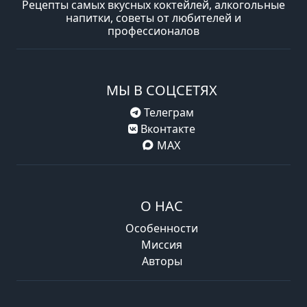
Рецепты самых вкусных коктейлей, алкогольные
напитки, советы от любителей и
профессионалов
МЫ В СОЦСЕТЯХ
Телеграм
Вконтакте
MAX
О НАС
Особенности
Миссия
Авторы