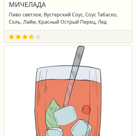
МИЧЕЛАДА
Пиво светлое, Вустерский Соус, Соус Табаско,
Соль, Лайм, Красный Острый Перец, Лед