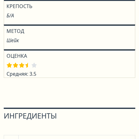
КРЕПОСТЬ
Б/А
МЕТОД
Шейк
ОЦЕНКА
Средняя: 3.5
ИНГРЕДИЕНТЫ