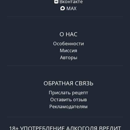
Вконтакте
MAX
О НАС
Особенности
Миссия
Авторы
ОБРАТНАЯ СВЯЗЬ
Прислать рецепт
Оставить отзыв
Рекламодателям
18+ УПОТРЕБЛЕНИЕ АЛКОГОЛЯ ВРЕДИТ