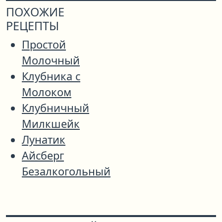
ПОХОЖИЕ
РЕЦЕПТЫ
Простой
Молочный
Клубника с
Молоком
Клубничный
Милкшейк
Лунатик
Айсберг
Безалкогольный