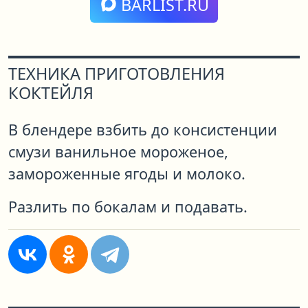
BARLIST.RU
ТЕХНИКА ПРИГОТОВЛЕНИЯ
КОКТЕЙЛЯ
В блендере взбить до консистенции
смузи ванильное мороженое,
замороженные ягоды и молоко.
Разлить по бокалам и подавать.