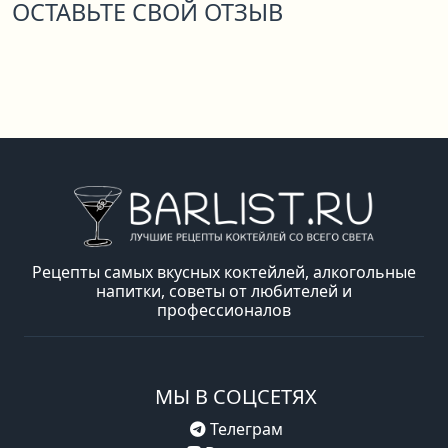
ОСТАВЬТЕ СВОЙ ОТЗЫВ
Рецепты самых вкусных коктейлей, алкогольные
напитки, советы от любителей и
профессионалов
МЫ В СОЦСЕТЯХ
Телеграм