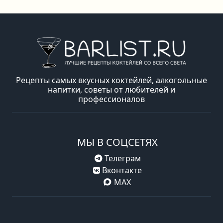
Рецепты самых вкусных коктейлей, алкогольные
напитки, советы от любителей и
профессионалов
МЫ В СОЦСЕТЯХ
Телеграм
Вконтакте
MAX