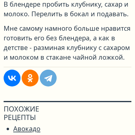
В блендере пробить клубнику, сахар и
молоко. Перелить в бокал и подавать.
Мне самому намного больше нравится
готовить его без блендера, а как в
детстве - разминая клубнику с сахаром
и молоком в стакане чайной ложкой.
ПОХОЖИЕ
РЕЦЕПТЫ
Авокадо