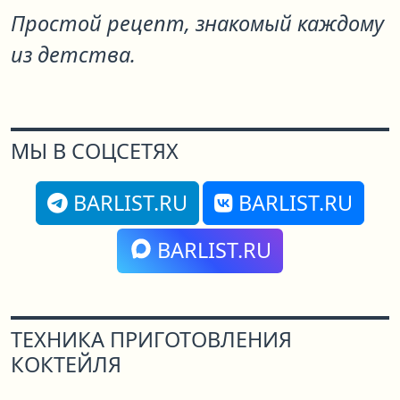
Простой рецепт, знакомый каждому
из детства.
МЫ В СОЦСЕТЯХ
BARLIST.RU
BARLIST.RU
BARLIST.RU
ТЕХНИКА ПРИГОТОВЛЕНИЯ
КОКТЕЙЛЯ