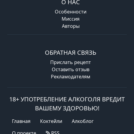
О НАС
Особенности
Миссия
Авторы
ОБРАТНАЯ СВЯЗЬ
Прислать рецепт
Оставить отзыв
Рекламодателям
18+ УПОТРЕБЛЕНИЕ АЛКОГОЛЯ ВРЕДИТ
ВАШЕМУ ЗДОРОВЬЮ!
Главная
Коктейли
Алкоблог
О проекте
RSS