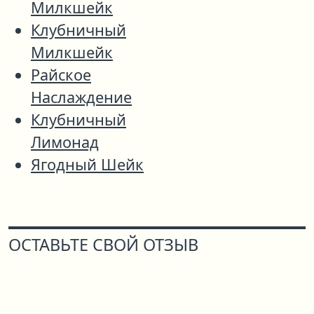
Милкшейк
Клубничный
Милкшейк
Райское
Наслаждение
Клубничный
Лимонад
Ягодный Шейк
ОСТАВЬТЕ СВОЙ ОТЗЫВ