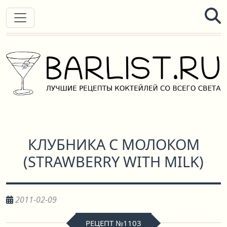
КЛУБНИКА С МОЛОКОМ
(
STRAWBERRY WITH MILK
)
2011-02-09
РЕЦЕПТ №1103