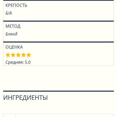
КРЕПОСТЬ
Б/А
МЕТОД
Бленд
ОЦЕНКА
Средняя: 5.0
ИНГРЕДИЕНТЫ