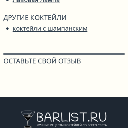
ДРУГИЕ КОКТЕЙЛИ
коктейли с шампанским
ОСТАВЬТЕ СВОЙ ОТЗЫВ