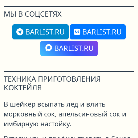
МЫ В СОЦСЕТЯХ
BARLIST.RU
BARLIST.RU
BARLIST.RU
ТЕХНИКА ПРИГОТОВЛЕНИЯ
КОКТЕЙЛЯ
В шейкер всыпать лёд и влить
морковный сок, апельсиновый сок и
имбирную настойку.