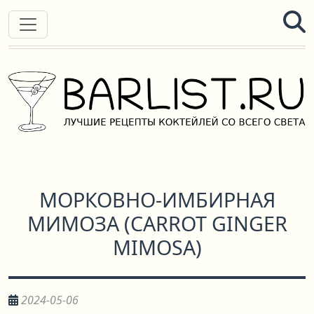
МОРКОВНО-ИМБИРНАЯ
МИМОЗА
(
CARROT GINGER
MIMOSA
)
2024-05-06