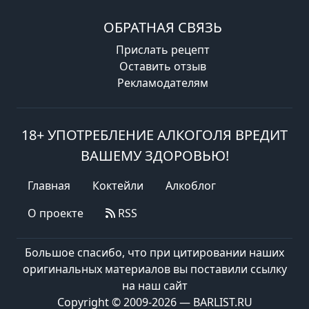
ОБРАТНАЯ СВЯЗЬ
Прислать рецепт
Оставить отзыв
Рекламодателям
18+ УПОТРЕБЛЕНИЕ АЛКОГОЛЯ ВРЕДИТ
ВАШЕМУ ЗДОРОВЬЮ!
Главная
Коктейли
Алкоблог
О проекте
RSS
Большое спасибо, что при цитировании наших
оригинальных материалов вы поставили ссылку
на наш сайт
Copyright © 2009-2026 — BARLIST.RU