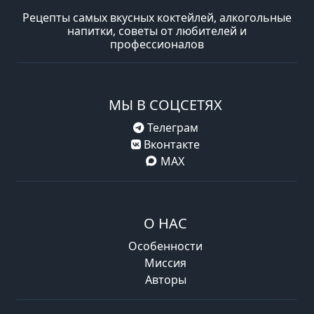
Рецепты самых вкусных коктейлей, алкогольные
напитки, советы от любителей и
профессионалов
МЫ В СОЦСЕТЯХ
Телеграм
Вконтакте
MAX
О НАС
Особенности
Миссия
Авторы