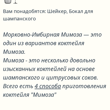
Вам понадобятся:
Шейкер,
Бокал для
шампанского
Морковно-Имбирная Мимоза
— это
один из вариантов коктейля
Мимоза
.
Мимоза - это несколько довольно
изысканных коктейлей на основе
шампанского и цитрусовых соков.
Всего есть
4 способа
приготовления
коктейля "Мимоза"