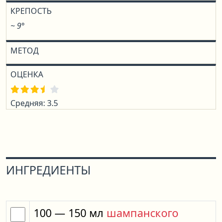
КРЕПОСТЬ
~ 9°
МЕТОД
ОЦЕНКА
Средняя: 3.5
ИНГРЕДИЕНТЫ
100
— 150
мл
шампанского