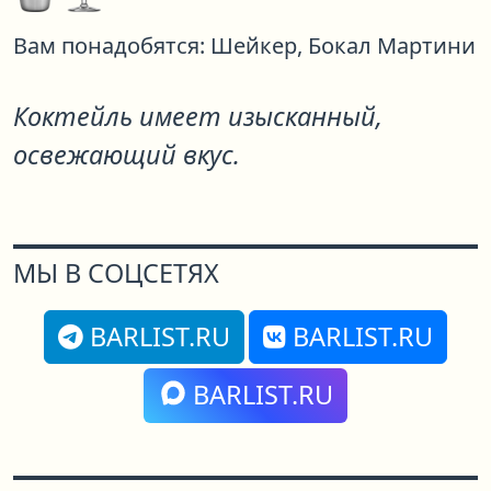
Вам понадобятся:
Шейкер,
Бокал Мартини
Коктейль имеет изысканный,
освежающий вкус.
МЫ В СОЦСЕТЯХ
BARLIST.RU
BARLIST.RU
BARLIST.RU