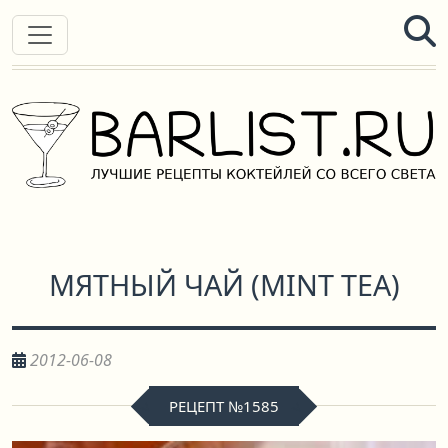
МЯТНЫЙ ЧАЙ
(
MINT TEA
)
2012-06-08
РЕЦЕПТ №1585