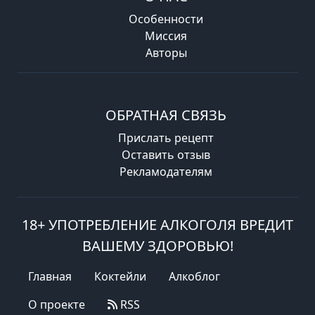
Особенности
Миссия
Авторы
ОБРАТНАЯ СВЯЗЬ
Прислать рецепт
Оставить отзыв
Рекламодателям
18+ УПОТРЕБЛЕНИЕ АЛКОГОЛЯ ВРЕДИТ
ВАШЕМУ ЗДОРОВЬЮ!
Главная
Коктейли
Алкоблог
О проекте
RSS