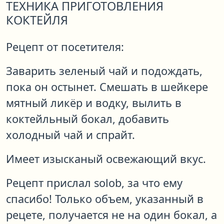
ТЕХНИКА ПРИГОТОВЛЕНИЯ
КОКТЕЙЛЯ
Рецепт от посетителя:
Заварить зеленый чай и подождать,
пока он остынет. Смешать в шейкере
мятный ликёр и водку, вылить в
коктейльный бокал, добавить
холодный чай и спрайт.
Имеет изысканый освежающий вкус.
Рецепт прислал solob, за что ему
спасибо! Только объем, указанный в
рецете, получается не на один бокал, а