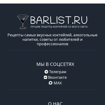
Рецепты самых вкусных коктейлей, алкогольные
напитки, советы от любителей и
профессионалов
МЫ В СОЦСЕТЯХ
Телеграм
Вконтакте
MAX
О НАС