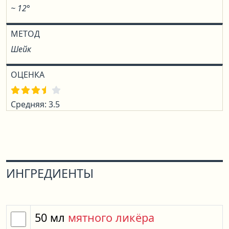
~ 12°
МЕТОД
Шейк
ОЦЕНКА
Средняя: 3.5
ИНГРЕДИЕНТЫ
50
мл
мятного ликёра