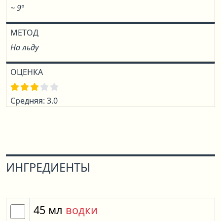
~ 9°
МЕТОД
На льду
ОЦЕНКА
Средняя: 3.0
ИНГРЕДИЕНТЫ
45
мл
водки