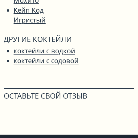
Мохито
Кейп Код
Игристый
ДРУГИЕ КОКТЕЙЛИ
коктейли с водкой
коктейли с содовой
ОСТАВЬТЕ СВОЙ ОТЗЫВ