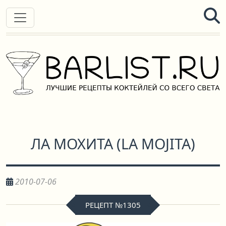
ЛА МОХИТА
(
LA MOJITA
)
2010-07-06
РЕЦЕПТ №1305