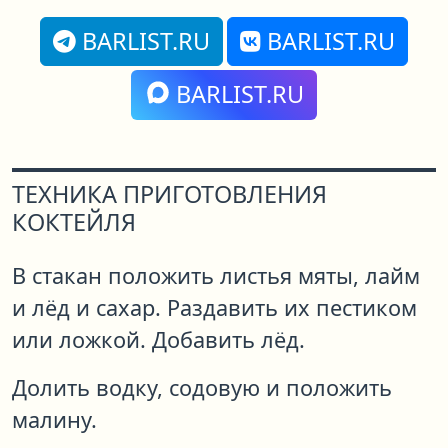
BARLIST.RU
BARLIST.RU
BARLIST.RU
ТЕХНИКА ПРИГОТОВЛЕНИЯ
КОКТЕЙЛЯ
В стакан положить листья мяты, лайм
и лёд и сахар. Раздавить их пестиком
или ложкой. Добавить лёд.
Долить водку, содовую и положить
малину.