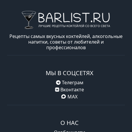
Рецепты самых вкусных коктейлей, алкогольные
напитки, советы от любителей и
профессионалов
МЫ В СОЦСЕТЯХ
Телеграм
Вконтакте
MAX
О НАС