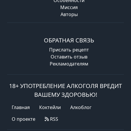
Особенности
Миссия
Авторы
ОБРАТНАЯ СВЯЗЬ
Прислать рецепт
Оставить отзыв
Рекламодателям
18+ УПОТРЕБЛЕНИЕ АЛКОГОЛЯ ВРЕДИТ
ВАШЕМУ ЗДОРОВЬЮ!
Главная
Коктейли
Алкоблог
О проекте
RSS