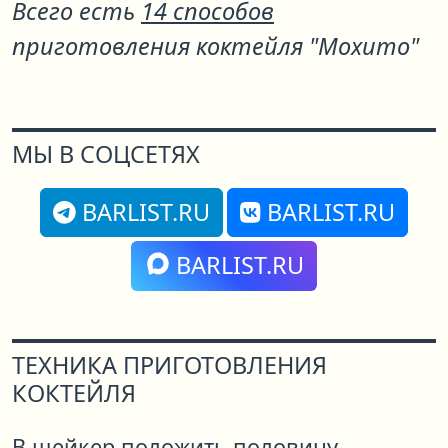
Всего есть
14 способов
приготовления коктейля "Мохито"
МЫ В СОЦСЕТЯХ
BARLIST.RU
BARLIST.RU
BARLIST.RU
ТЕХНИКА ПРИГОТОВЛЕНИЯ
КОКТЕЙЛЯ
В шейкер положить половину