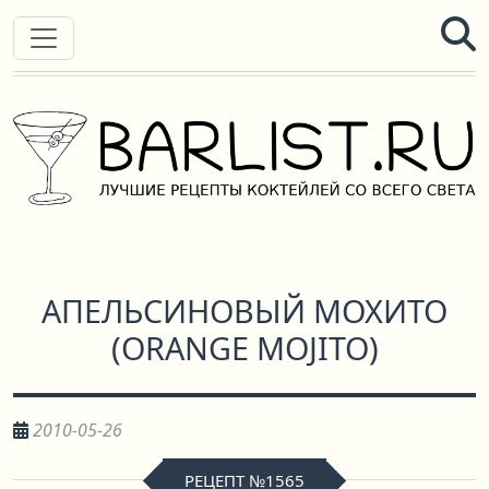
АПЕЛЬСИНОВЫЙ МОХИТО
(
ORANGE MOJITO
)
2010-05-26
РЕЦЕПТ №1565