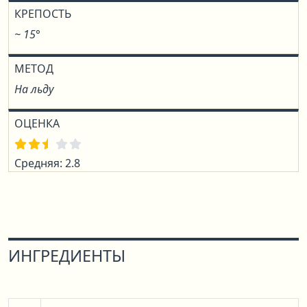
КРЕПОСТЬ
~ 15°
МЕТОД
На льду
ОЦЕНКА
Средняя: 2.8
ИНГРЕДИЕНТЫ