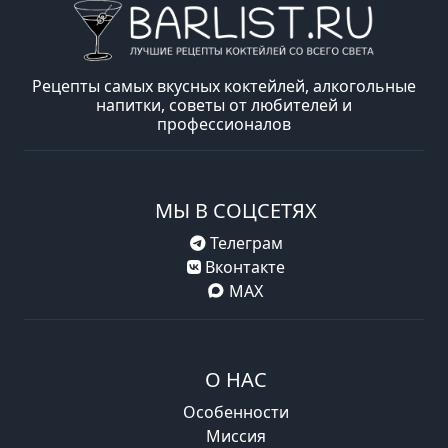
Рецепты самых вкусных коктейлей, алкогольные
напитки, советы от любителей и
профессионалов
МЫ В СОЦСЕТЯХ
Телеграм
Вконтакте
MAX
О НАС
Особенности
Миссия