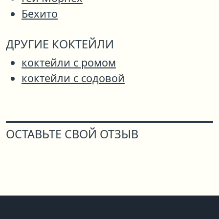
Бехито
ДРУГИЕ КОКТЕЙЛИ
коктейли с ромом
коктейли с содовой
ОСТАВЬТЕ СВОЙ ОТЗЫВ