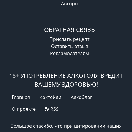
Авторы
ОБРАТНАЯ СВЯЗЬ
Прислать рецепт
Оставить отзыв
Рекламодателям
18+ УПОТРЕБЛЕНИЕ АЛКОГОЛЯ ВРЕДИТ
ВАШЕМУ ЗДОРОВЬЮ!
Главная
Коктейли
Алкоблог
О проекте
RSS
Большое спасибо, что при цитировании наших