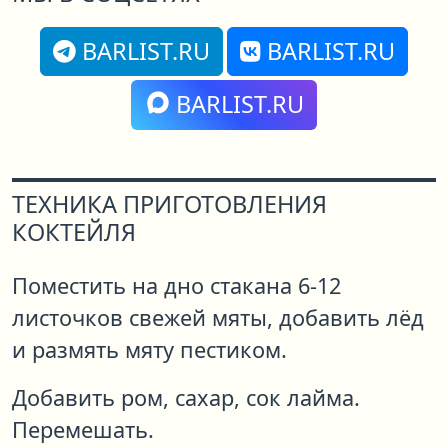
BARLIST.RU
BARLIST.RU
BARLIST.RU
ТЕХНИКА ПРИГОТОВЛЕНИЯ
КОКТЕЙЛЯ
Поместить на дно стакана 6-12
листочков свежей мяты, добавить лёд
и размять мяту пестиком.
Добавить ром, сахар, сок лайма.
Перемешать.