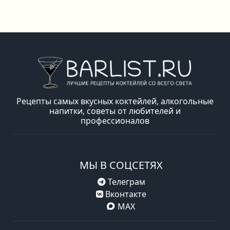
Рецепты самых вкусных коктейлей, алкогольные
напитки, советы от любителей и
профессионалов
МЫ В СОЦСЕТЯХ
Телеграм
Вконтакте
MAX