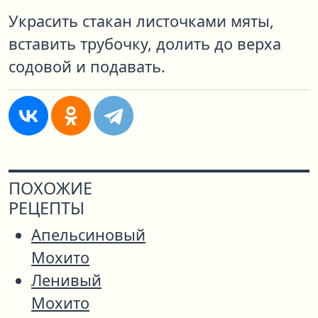
Украсить стакан листочками мяты,
вставить трубочку, долить до верха
содовой и подавать.
ПОХОЖИЕ
РЕЦЕПТЫ
Апельсиновый
Мохито
Ленивый
Мохито