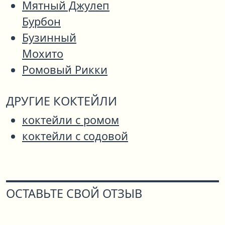
Мятный Джулеп
Бурбон
Бузинный
Мохито
Ромовый Рикки
ДРУГИЕ КОКТЕЙЛИ
коктейли с ромом
коктейли с содовой
ОСТАВЬТЕ СВОЙ ОТЗЫВ