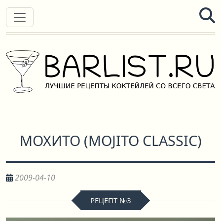
МОХИТО
(
MOJITO CLASSIC
)
2009-04-10
РЕЦЕПТ №3