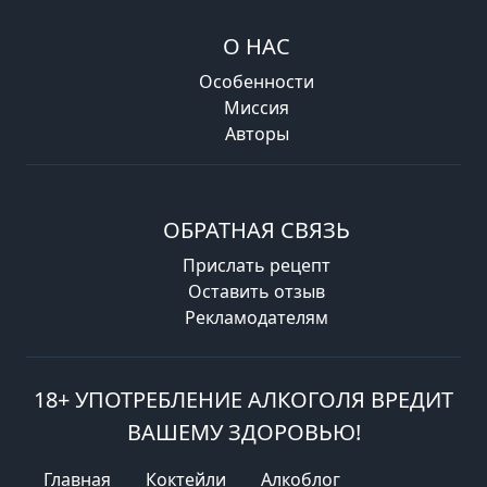
О НАС
Особенности
Миссия
Авторы
ОБРАТНАЯ СВЯЗЬ
Прислать рецепт
Оставить отзыв
Рекламодателям
18+ УПОТРЕБЛЕНИЕ АЛКОГОЛЯ ВРЕДИТ
ВАШЕМУ ЗДОРОВЬЮ!
Главная
Коктейли
Алкоблог