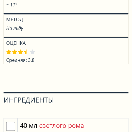
~ 11°
МЕТОД
На льду
ОЦЕНКА
Средняя: 3.8
ИНГРЕДИЕНТЫ
40
мл
светлого рома