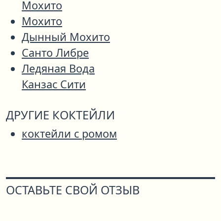
Мохито
Мохито
Дынный Мохито
Санто Либре
Ледяная Вода
Канзас Сити
ДРУГИЕ КОКТЕЙЛИ
коктейли с ромом
ОСТАВЬТЕ СВОЙ ОТЗЫВ