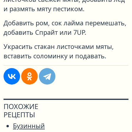
и размять мяту пестиком.
Добавить ром, сок лайма перемешать,
добавить Спрайт или 7UP.
Украсить стакан листочками мяты,
вставить соломинку и подавать.
ПОХОЖИЕ
РЕЦЕПТЫ
Бузинный