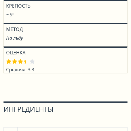
КРЕПОСТЬ
~ 9°
МЕТОД
На льду
ОЦЕНКА
Средняя: 3.3
ИНГРЕДИЕНТЫ