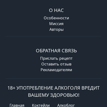
О НАС
Особенности
Миссия
Авторы
ОБРАТНАЯ СВЯЗЬ
Прислать рецепт
Оставить отзыв
Рекламодателям
18+ УПОТРЕБЛЕНИЕ АЛКОГОЛЯ ВРЕДИТ
ВАШЕМУ ЗДОРОВЬЮ!
Главная
Коктейли
Алкоблог