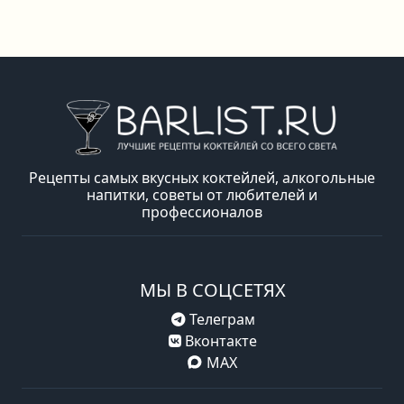
Рецепты самых вкусных коктейлей, алкогольные
напитки, советы от любителей и
профессионалов
МЫ В СОЦСЕТЯХ
Телеграм
Вконтакте
MAX