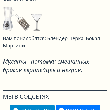
Вам понадобятся:
Блендер,
Терка,
Бокал
Мартини
Мулаты - потомки смешанных
браков европейцев и негров.
МЫ В СОЦСЕТЯХ