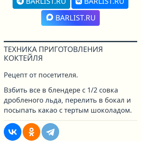
BARLIST.RU
BARLIST.RU
BARLIST.RU
ТЕХНИКА ПРИГОТОВЛЕНИЯ
КОКТЕЙЛЯ
Рецепт от посетителя.
Взбить все в блендере с 1/2 совка
дробленого льда, перелить в бокал и
посыпать какао с тертым шоколадом.