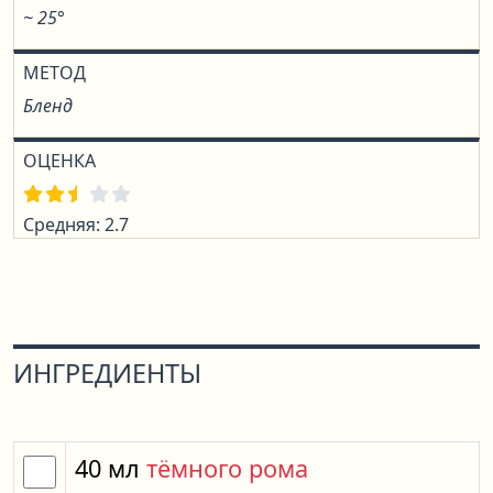
~ 25°
МЕТОД
Бленд
ОЦЕНКА
Средняя: 2.7
ИНГРЕДИЕНТЫ
40
мл
тёмного рома