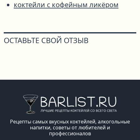
коктейли с кофейным ликёром
ОСТАВЬТЕ СВОЙ ОТЗЫВ
Рецепты самых вкусных коктейлей, алкогольные
напитки, советы от любителей и
профессионалов