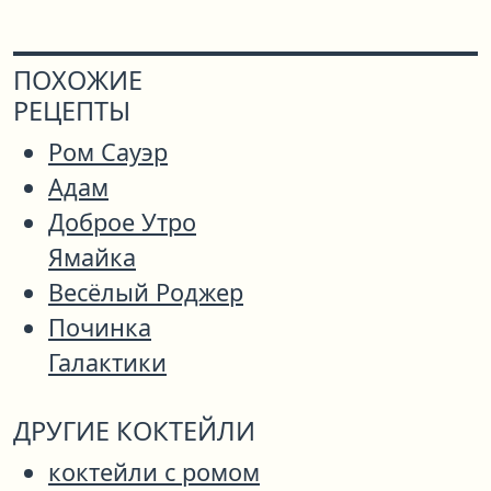
ПОХОЖИЕ
РЕЦЕПТЫ
Ром Сауэр
Адам
Доброе Утро
Ямайка
Весёлый Роджер
Починка
Галактики
ДРУГИЕ КОКТЕЙЛИ
коктейли с ромом