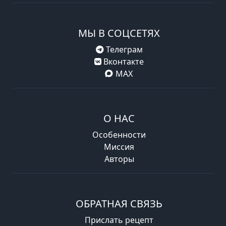
МЫ В СОЦСЕТЯХ
Телеграм
Вконтакте
MAX
О НАС
Особенности
Миссия
Авторы
ОБРАТНАЯ СВЯЗЬ
Прислать рецепт