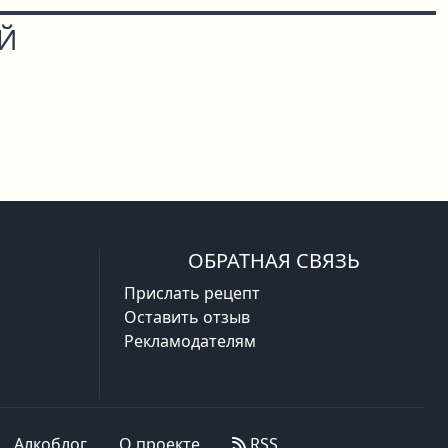
ОЙ
ОБРАТНАЯ СВЯЗЬ
Прислать рецепт
Оставить отзыв
Рекламодателям
Алкоблог
О проекте
RSS