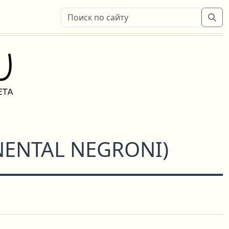
NENTAL NEGRONI
)