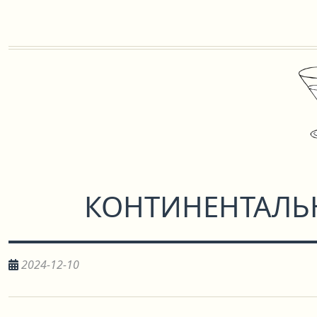
КОНТИНЕНТАЛЬ
2024-12-10