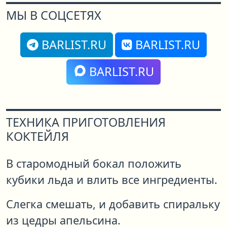
МЫ В СОЦСЕТЯХ
BARLIST.RU
BARLIST.RU
BARLIST.RU
ТЕХНИКА ПРИГОТОВЛЕНИЯ
КОКТЕЙЛЯ
В старомодный бокал положить
кубики льда и влить все ингредиенты.
Слегка смешать, и добавить спиральку
из цедры апельсина.