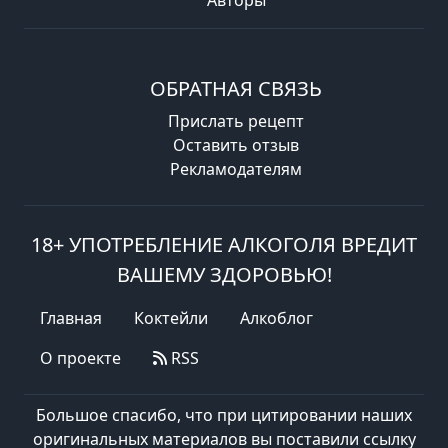
ОБРАТНАЯ СВЯЗЬ
Прислать рецепт
Оставить отзыв
Рекламодателям
18+ УПОТРЕБЛЕНИЕ АЛКОГОЛЯ ВРЕДИТ
ВАШЕМУ ЗДОРОВЬЮ!
Главная
Коктейли
Алкоблог
О проекте
RSS
Большое спасибо, что при цитировании наших
оригинальных материалов вы поставили ссылку