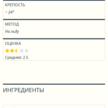
КРЕПОСТЬ
~ 24°
МЕТОД
На льду
ОЦЕНКА
Средняя: 2.5
ИНГРЕДИЕНТЫ