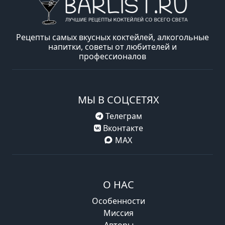
Рецепты самых вкусных коктейлей, алкогольные
напитки, советы от любителей и
профессионалов
МЫ В СОЦСЕТЯХ
Телеграм
Вконтакте
MAX
О НАС
Особенности
Миссия
Авторы