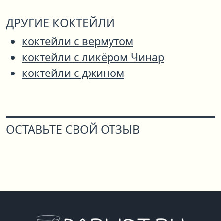
ДРУГИЕ КОКТЕЙЛИ
коктейли с вермутом
коктейли с ликёром Чинар
коктейли с джином
ОСТАВЬТЕ СВОЙ ОТЗЫВ