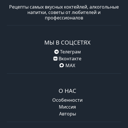
Рецепты самых вкусных коктейлей, алкогольные
напитки, советы от любителей и
профессионалов
МЫ В СОЦСЕТЯХ
Телеграм
Вконтакте
MAX
О НАС
Особенности
Миссия
Авторы