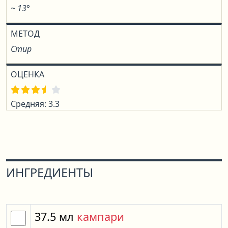
~ 13°
МЕТОД
Стир
ОЦЕНКА
Средняя: 3.3
ИНГРЕДИЕНТЫ
37.5
мл
кампари