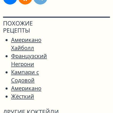
ПОХОЖИЕ
РЕЦЕПТЫ
Американо
Хайболл
Французский
Негрони
Кампари с
Содовой
Американо
Жёсткий
ДРУГИЕ КОКТЕЙЛИ