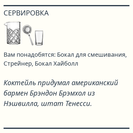
СЕРВИРОВКА
Вам понадобятся:
Бокал для смешивания,
Стрейнер,
Бокал Хайболл
Коктейль придумал американский
бармен Брэндон Брэмхол из
Нэшвилла, штат Тенесси.