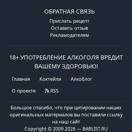
ОБРАТНАЯ СВЯЗЬ
Прислать рецепт
Оставить отзыв
Рекламодателям
18+ УПОТРЕБЛЕНИЕ АЛКОГОЛЯ ВРЕДИТ
ВАШЕМУ ЗДОРОВЬЮ!
Главная
Коктейли
Алкоблог
О проекте
RSS
Большое спасибо, что при цитировании наших
оригинальных материалов вы поставили ссылку
на наш сайт
Copyright © 2009-2026 — BARLIST.RU