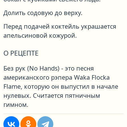
Долить содовую до верху.
Перед подачей коктейль украшается
апельсиновой кожурой.
О РЕЦЕПТЕ
Без рук (No Hands) - это песня
американского рэпера Waka Flocka
Flame, которую он выпустил в начале
нулевых. Считается пятничным
гимном.