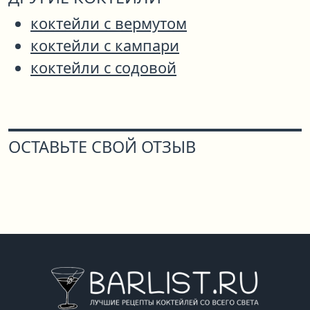
коктейли с вермутом
коктейли с кампари
коктейли с содовой
ОСТАВЬТЕ СВОЙ ОТЗЫВ