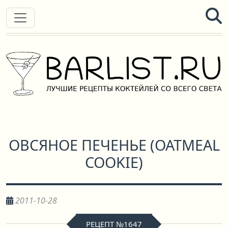
ОВСЯНОЕ ПЕЧЕНЬЕ
(
OATMEAL
COOKIE
)
2011-10-28
РЕЦЕПТ №1647