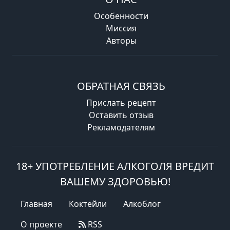
Особенности
Миссия
Авторы
ОБРАТНАЯ СВЯЗЬ
Прислать рецепт
Оставить отзыв
Рекламодателям
18+ УПОТРЕБЛЕНИЕ АЛКОГОЛЯ ВРЕДИТ
ВАШЕМУ ЗДОРОВЬЮ!
Главная
Коктейли
Алкоблог
О проекте
RSS