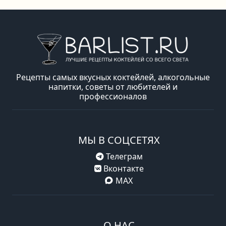
Рецепты самых вкусных коктейлей, алкогольные
напитки, советы от любителей и
профессионалов
МЫ В СОЦСЕТЯХ
Телеграм
Вконтакте
MAX
О НАС