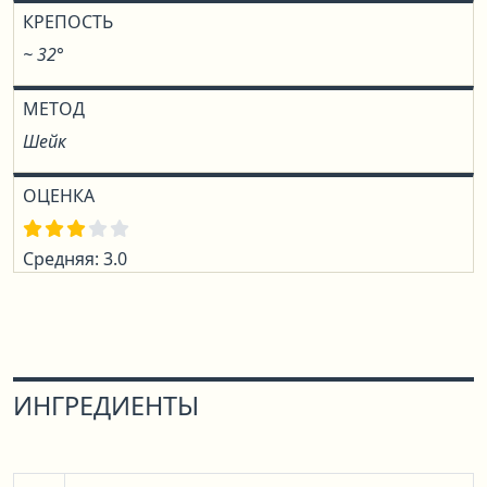
КРЕПОСТЬ
~ 32°
МЕТОД
Шейк
ОЦЕНКА
Средняя: 3.0
ИНГРЕДИЕНТЫ