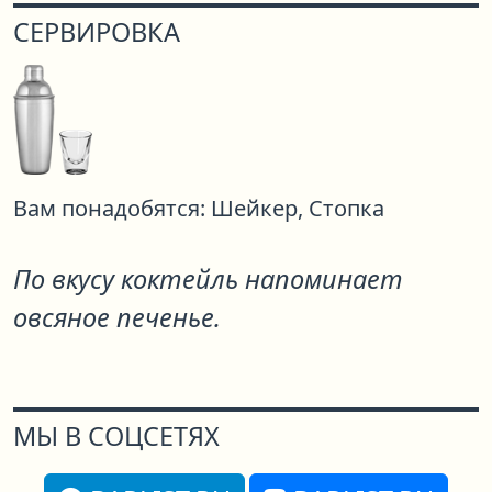
СЕРВИРОВКА
Вам понадобятся:
Шейкер,
Стопка
По вкусу коктейль напоминает
овсяное печенье.
МЫ В СОЦСЕТЯХ