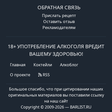
ОБРАТНАЯ СВЯЗЬ
Прислать рецепт
Оставить отзыв
Рекламодателям
18+ УПОТРЕБЛЕНИЕ АЛКОГОЛЯ ВРЕДИТ
ВАШЕМУ ЗДОРОВЬЮ!
Главная
Коктейли
Алкоблог
О проекте
RSS
Большое спасибо, что при цитировании наших
оригинальных материалов вы поставили ссылку
на наш сайт
Copyright © 2009-2026 — BARLIST.RU