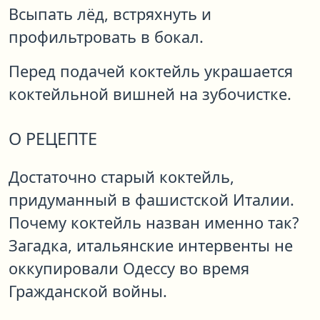
Всыпать лёд, встряхнуть и
профильтровать в бокал.
Перед подачей коктейль украшается
коктейльной вишней на зубочистке.
О РЕЦЕПТЕ
Достаточно старый коктейль,
придуманный в фашистской Италии.
Почему коктейль назван именно так?
Загадка, итальянские интервенты не
оккупировали Одессу во время
Гражданской войны.