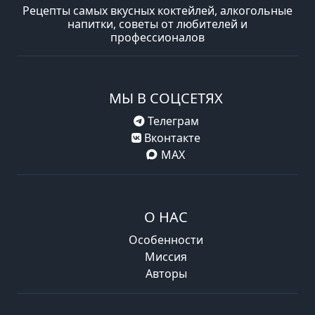
Рецепты самых вкусных коктейлей, алкогольные
напитки, советы от любителей и
профессионалов
МЫ В СОЦСЕТЯХ
Телеграм
Вконтакте
MAX
О НАС
Особенности
Миссия
Авторы