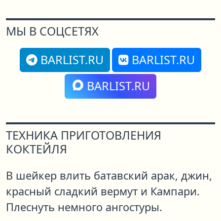
МЫ В СОЦСЕТЯХ
BARLIST.RU
BARLIST.RU
BARLIST.RU
ТЕХНИКА ПРИГОТОВЛЕНИЯ
КОКТЕЙЛЯ
В шейкер влить батавский арак, джин,
красный сладкий вермут и Кампари.
Плеснуть немного ангостуры.