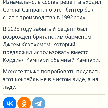
Изначально, в состав рецепта входил
Cordial Campari, но этот биттер был
снят с производства в 1992 году.
В 2025 году забытый рецепт был
возрождён британским барменом
Джеем Клэпхемом, который
предложил использовать вместо
Кордиал Кампари обычный Кампари.
Можете также попробовать подавать
этот коктейль не в чистом виде, а на
льду.