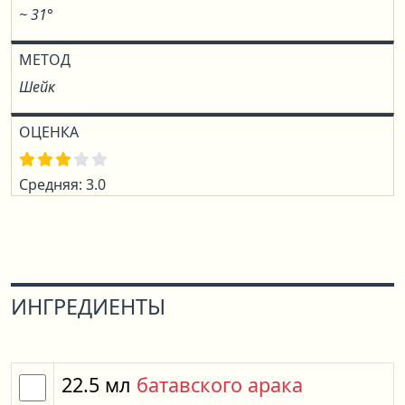
~ 31°
МЕТОД
Шейк
ОЦЕНКА
Средняя: 3.0
ИНГРЕДИЕНТЫ
22.5
мл
батавского арака