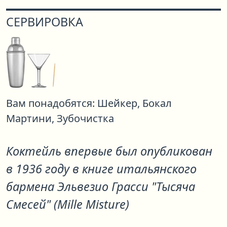
СЕРВИРОВКА
Вам понадобятся:
Шейкер,
Бокал
Мартини,
Зубочистка
Коктейль впервые был опубликован
в 1936 году в книге итальянского
бармена Эльвезио Грасси "Тысяча
Смесей" (Mille Misture)