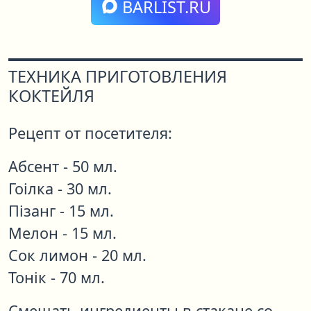
BARLIST.RU
ТЕХНИКА ПРИГОТОВЛЕНИЯ
КОКТЕЙЛЯ
Рецепт от посетителя:
Абсент - 50 мл.
Гоілка - 30 мл.
Пізанг - 15 мл.
Мелон - 15 мл.
Сок лимон - 20 мл.
Тонік - 70 мл.
Смешать ингредиенты в стакане со