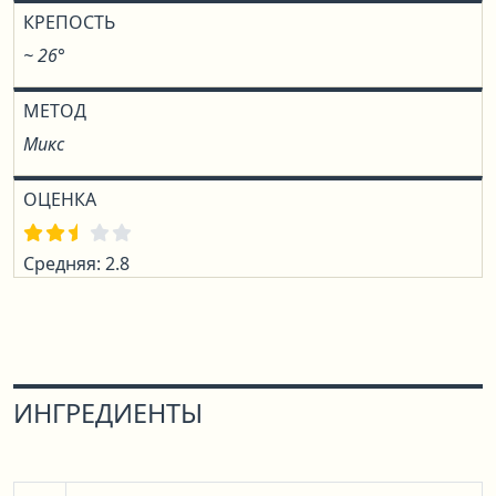
КРЕПОСТЬ
~ 26°
МЕТОД
Микс
ОЦЕНКА
Средняя: 2.8
ИНГРЕДИЕНТЫ