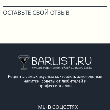
ОСТАВЬТЕ СВОЙ ОТЗЫВ
Рецепты самых вкусных коктейлей, алкогольные
напитки, советы от любителей и
профессионалов
МЫ В СОЦСЕТЯХ