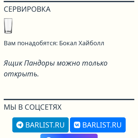
СЕРВИРОВКА
Вам понадобятся:
Бокал Хайболл
Ящик Пандоры можно только
открыть.
МЫ В СОЦСЕТЯХ
BARLIST.RU
BARLIST.RU