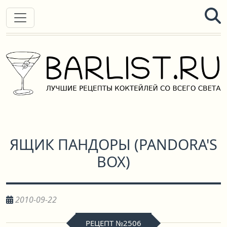
ЯЩИК ПАНДОРЫ
(
PANDORA'S
BOX
)
2010-09-22
РЕЦЕПТ №2506