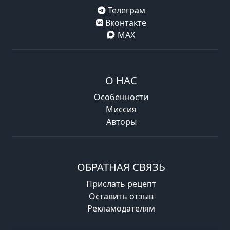
Телеграм
Вконтакте
MAX
О НАС
Особенности
Миссия
Авторы
ОБРАТНАЯ СВЯЗЬ
Прислать рецепт
Оставить отзыв
Рекламодателям