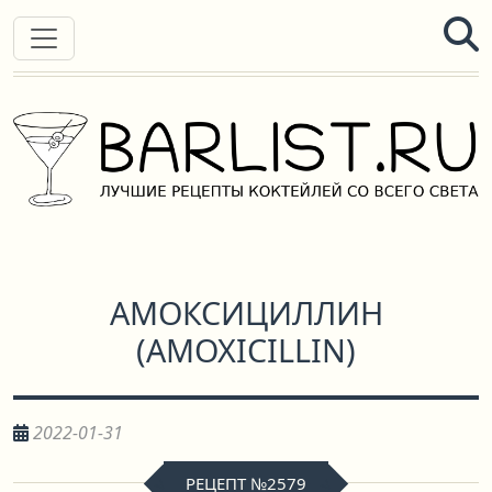
АМОКСИЦИЛЛИН
(
AMOXICILLIN
)
2022-01-31
РЕЦЕПТ №2579