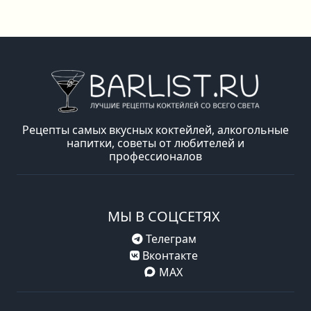
Рецепты самых вкусных коктейлей, алкогольные
напитки, советы от любителей и
профессионалов
МЫ В СОЦСЕТЯХ
Телеграм
Вконтакте
MAX