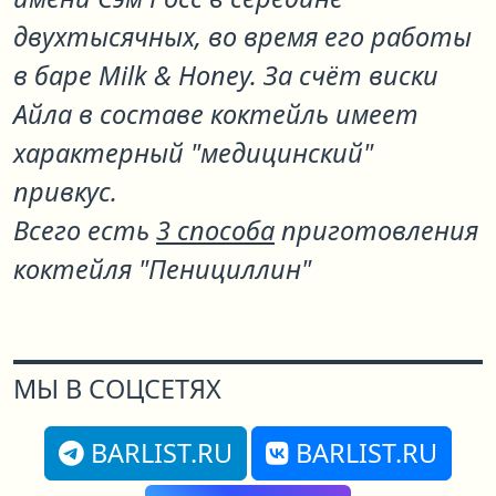
двухтысячных, во время его работы
в баре Milk & Honey. За счёт виски
Айла в составе коктейль имеет
характерный "медицинский"
привкус.
Всего есть
3 способа
приготовления
коктейля "Пенициллин"
МЫ В СОЦСЕТЯХ
BARLIST.RU
BARLIST.RU