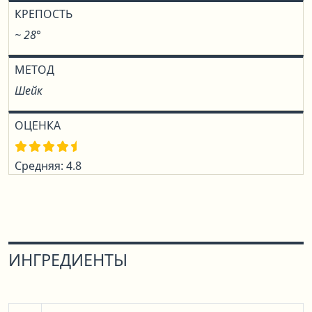
КРЕПОСТЬ
~ 28°
МЕТОД
Шейк
ОЦЕНКА
Средняя: 4.8
ИНГРЕДИЕНТЫ