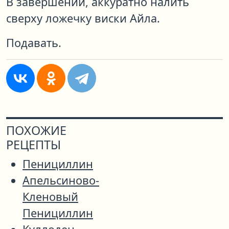
В завершении, аккуратно налить
сверху ложечку виски Айла.
Подавать.
ПОХОЖИЕ
РЕЦЕПТЫ
Пенициллин
Апельсиново-
Кленовый
Пенициллин