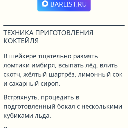
BARLIST.RU
ТЕХНИКА ПРИГОТОВЛЕНИЯ
КОКТЕЙЛЯ
В шейкере тщательно размять
ломтики имбиря, всыпать лёд, влить
скотч, жёлтый шартрёз, лимонный сок
и сахарный сироп.
Встряхнуть, процедить в
подготовленный бокал с несколькими
кубиками льда.