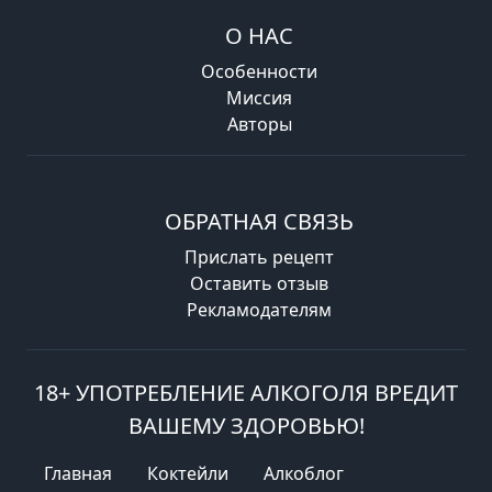
О НАС
Особенности
Миссия
Авторы
ОБРАТНАЯ СВЯЗЬ
Прислать рецепт
Оставить отзыв
Рекламодателям
18+ УПОТРЕБЛЕНИЕ АЛКОГОЛЯ ВРЕДИТ
ВАШЕМУ ЗДОРОВЬЮ!
Главная
Коктейли
Алкоблог