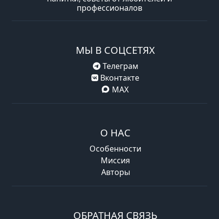
профессионалов
МЫ В СОЦСЕТЯХ
Телеграм
Вконтакте
MAX
О НАС
Особенности
Миссия
Авторы
ОБРАТНАЯ СВЯЗЬ