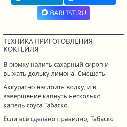
BARLIST.RU
ТЕХНИКА ПРИГОТОВЛЕНИЯ
КОКТЕЙЛЯ
В рюмку налить сахарный сироп и
выжать дольку лимона. Смешать.
Аккуратно наслоить водку, и в
завершение капнуть несколько
капель соуса Табаско.
Если всё сделано правилно, Табаско