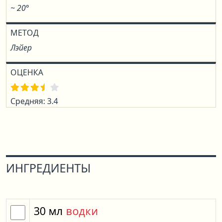
~ 20°
МЕТОД
Лэйер
ОЦЕНКА
Средняя: 3.4
ИНГРЕДИЕНТЫ
30
мл
водки