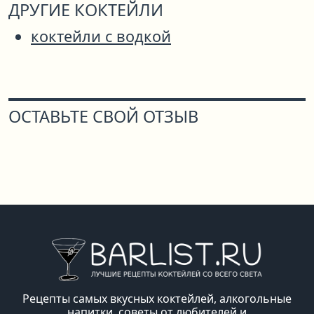
ДРУГИЕ КОКТЕЙЛИ
коктейли с водкой
ОСТАВЬТЕ СВОЙ ОТЗЫВ
Рецепты самых вкусных коктейлей, алкогольные
напитки, советы от любителей и