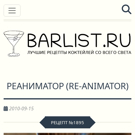
РЕАНИМАТОР
(
RE-ANIMATOR
)
2010-09-15
РЕЦЕПТ №1895