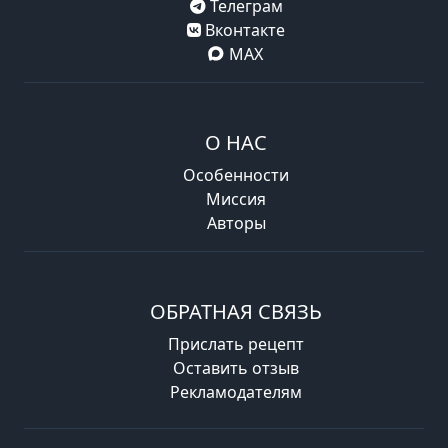
Телеграм
Вконтакте
MAX
О НАС
Особенности
Миссия
Авторы
ОБРАТНАЯ СВЯЗЬ
Прислать рецепт
Оставить отзыв
Рекламодателям