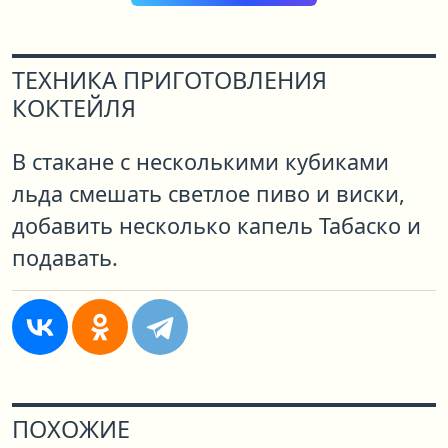
ТЕХНИКА ПРИГОТОВЛЕНИЯ
КОКТЕЙЛЯ
В стакане с несколькими кубиками
льда смешать светлое пиво и виски,
добавить несколько капель Табаско и
подавать.
ПОХОЖИЕ