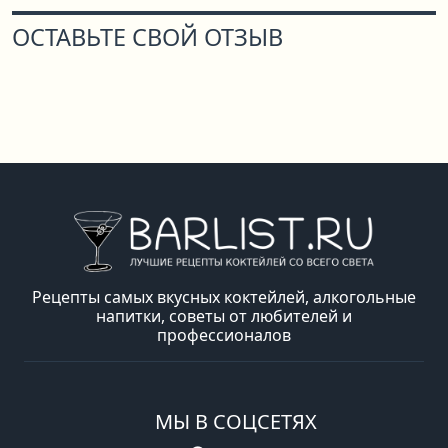
ОСТАВЬТЕ СВОЙ ОТЗЫВ
Рецепты самых вкусных коктейлей, алкогольные
напитки, советы от любителей и
профессионалов
МЫ В СОЦСЕТЯХ