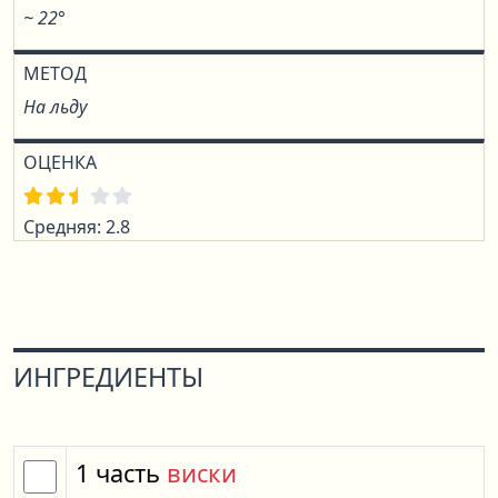
~ 22°
МЕТОД
На льду
ОЦЕНКА
Средняя: 2.8
ИНГРЕДИЕНТЫ
1
часть
виски