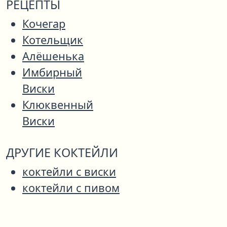
РЕЦЕПТЫ
Кочегар
Котельщик
Алёшенька
Имбирный
Виски
Клюквенный
Виски
ДРУГИЕ КОКТЕЙЛИ
коктейли с виски
коктейли с пивом