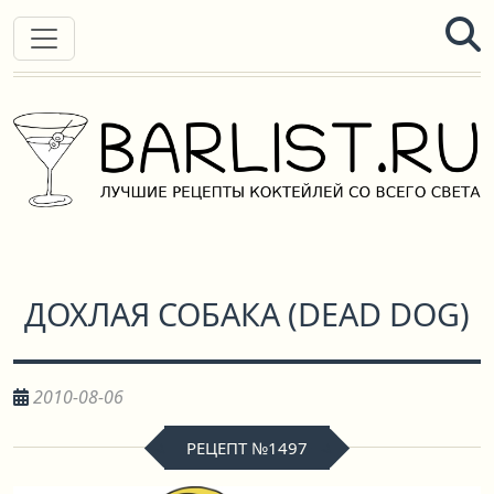
ДОХЛАЯ СОБАКА
(
DEAD DOG
)
2010-08-06
РЕЦЕПТ №1497