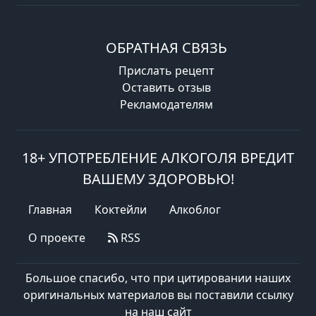
ОБРАТНАЯ СВЯЗЬ
Прислать рецепт
Оставить отзыв
Рекламодателям
18+ УПОТРЕБЛЕНИЕ АЛКОГОЛЯ ВРЕДИТ
ВАШЕМУ ЗДОРОВЬЮ!
Главная
Коктейли
Алкоблог
О проекте
RSS
Большое спасибо, что при цитировании наших
оригинальных материалов вы поставили ссылку
на наш сайт