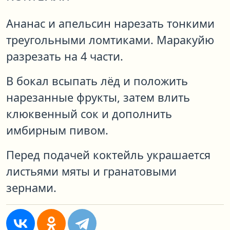
Ананас и апельсин нарезать тонкими
треугольными ломтиками. Маракуйю
разрезать на 4 части.
В бокал всыпать лёд и положить
нарезанные фрукты, затем влить
клюквенный сок и дополнить
имбирным пивом.
Перед подачей коктейль украшается
листьями мяты и гранатовыми
зернами.