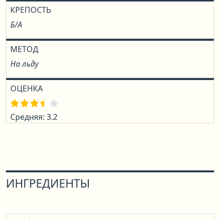
КРЕПОСТЬ
Б/А
МЕТОД
На льду
ОЦЕНКА
Средняя: 3.2
ИНГРЕДИЕНТЫ