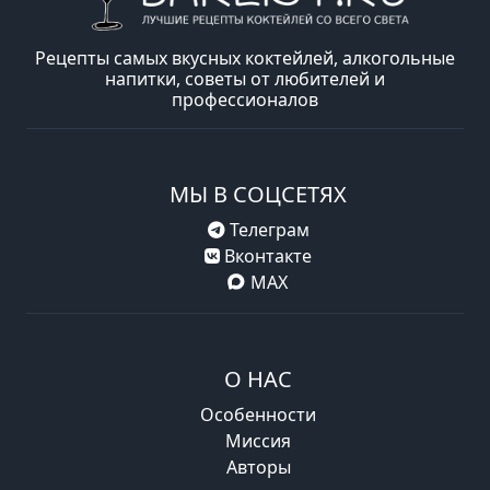
Рецепты самых вкусных коктейлей, алкогольные
напитки, советы от любителей и
профессионалов
МЫ В СОЦСЕТЯХ
Телеграм
Вконтакте
MAX
О НАС
Особенности
Миссия
Авторы