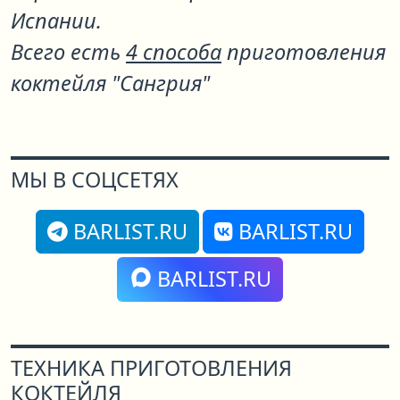
Испании.
Всего есть
4 способа
приготовления
коктейля "Сангрия"
МЫ В СОЦСЕТЯХ
BARLIST.RU
BARLIST.RU
BARLIST.RU
ТЕХНИКА ПРИГОТОВЛЕНИЯ
КОКТЕЙЛЯ