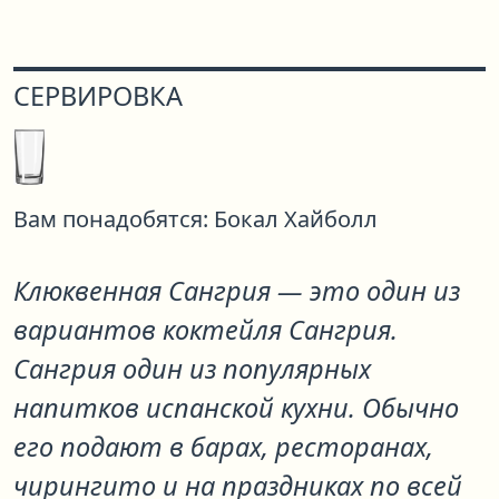
СЕРВИРОВКА
Вам понадобятся:
Бокал Хайболл
Клюквенная Сангрия
— это один из
вариантов коктейля
Сангрия
.
Сангрия один из популярных
напитков испанской кухни. Обычно
его подают в барах, ресторанах,
чирингито и на праздниках по всей