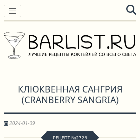
КЛЮКВЕННАЯ САНГРИЯ
(
CRANBERRY SANGRIA
)
2024-01-09
РЕЦЕПТ №2726