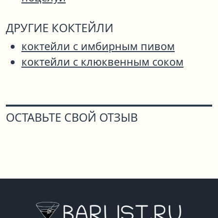
ДРУГИЕ КОКТЕЙЛИ
коктейли с имбирным пивом
коктейли с клюквенным соком
ОСТАВЬТЕ СВОЙ ОТЗЫВ