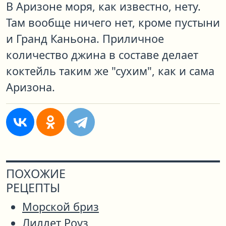
В Аризоне моря, как известно, нету.
Там вообще ничего нет, кроме пустыни
и Гранд Каньона. Приличное
количество джина в составе делает
коктейль таким же "сухим", как и сама
Аризона.
ПОХОЖИЕ
РЕЦЕПТЫ
Морской бриз
Лиллет Роуз