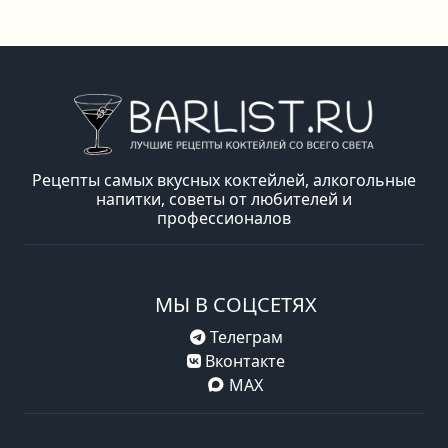
Рецепты самых вкусных коктейлей, алкогольные
напитки, советы от любителей и
профессионалов
МЫ В СОЦСЕТЯХ
Телеграм
Вконтакте
MAX