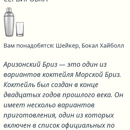
Вам понадобятся:
Шейкер,
Бокал Хайболл
Аризонский Бриз
— это один из
вариантов коктейля
Морской Бриз
.
Коктейль был создан в конце
двадцатых годов прошлого века. Он
имеет нескольо вариантов
приготовления, один из которых
включен в список официальных по