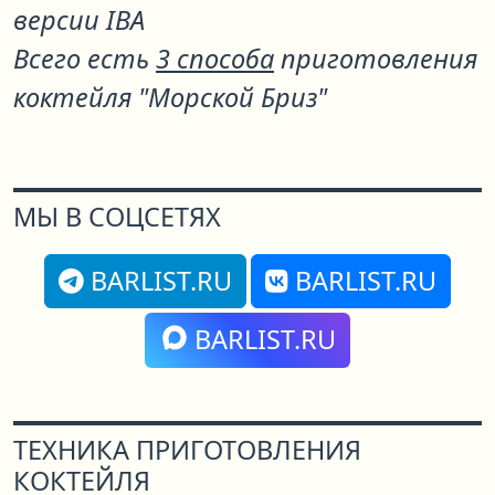
версии IBA
Всего есть
3 способа
приготовления
коктейля "Морской Бриз"
МЫ В СОЦСЕТЯХ
BARLIST.RU
BARLIST.RU
BARLIST.RU
ТЕХНИКА ПРИГОТОВЛЕНИЯ
КОКТЕЙЛЯ