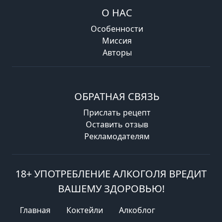
О НАС
Особенности
Миссия
Авторы
ОБРАТНАЯ СВЯЗЬ
Прислать рецепт
Оставить отзыв
Рекламодателям
18+ УПОТРЕБЛЕНИЕ АЛКОГОЛЯ ВРЕДИТ
ВАШЕМУ ЗДОРОВЬЮ!
Главная
Коктейли
Алкоблог