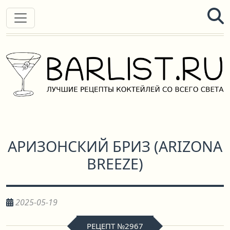
АРИЗОНСКИЙ БРИЗ
(
ARIZONA
BREEZE
)
2025-05-19
РЕЦЕПТ №2967