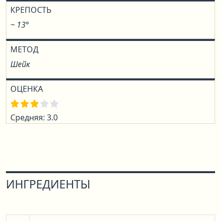
КРЕПОСТЬ
~ 13°
МЕТОД
Шейк
ОЦЕНКА
Средняя: 3.0
ИНГРЕДИЕНТЫ