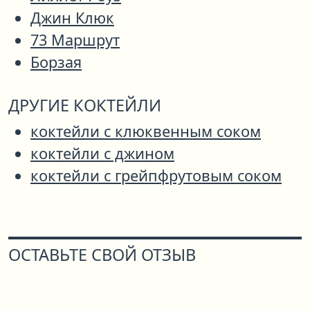
Джин Клюк
73 Маршрут
Борзая
ДРУГИЕ КОКТЕЙЛИ
коктейли с клюквенным соком
коктейли с джином
коктейли с грейпфрутовым соком
ОСТАВЬТЕ СВОЙ ОТЗЫВ