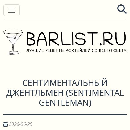
СЕНТИМЕНТАЛЬНЫЙ
ДЖЕНТЛЬМЕН
(
SENTIMENTAL
GENTLEMAN
)
2026-06-29