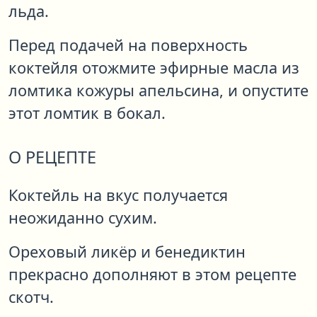
льда.
Перед подачей на поверхность
коктейля отожмите эфирные масла из
ломтика кожуры апельсина, и опустите
этот ломтик в бокал.
О РЕЦЕПТЕ
Коктейль на вкус получается
неожиданно сухим.
Ореховый ликёр и бенедиктин
прекрасно дополняют в этом рецепте
скотч.