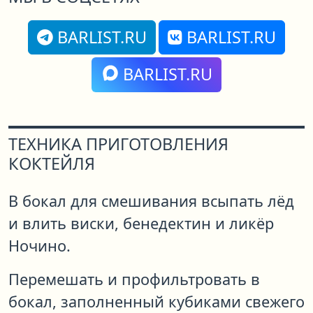
BARLIST.RU
BARLIST.RU
BARLIST.RU
ТЕХНИКА ПРИГОТОВЛЕНИЯ
КОКТЕЙЛЯ
В бокал для смешивания всыпать лёд
и влить виски, бенедектин и ликёр
Ночино.
Перемешать и профильтровать в
бокал, заполненный кубиками свежего