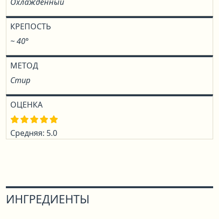
Охлаждённый
КРЕПОСТЬ
~ 40°
МЕТОД
Стир
ОЦЕНКА
Средняя: 5.0
ИНГРЕДИЕНТЫ