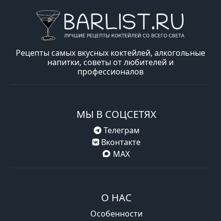
Рецепты самых вкусных коктейлей, алкогольные
напитки, советы от любителей и
профессионалов
МЫ В СОЦСЕТЯХ
Телеграм
Вконтакте
MAX
О НАС
Особенности