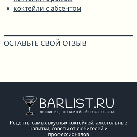
коктейли с абсентом
ОСТАВЬТЕ СВОЙ ОТЗЫВ
Рецепты самых вкусных коктейлей, алкогольные
напитки, советы от любителей и
профессионалов