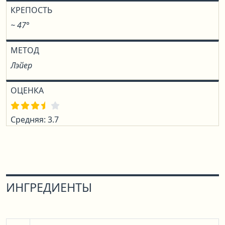
КРЕПОСТЬ
~ 47°
МЕТОД
Лэйер
ОЦЕНКА
Средняя: 3.7
ИНГРЕДИЕНТЫ