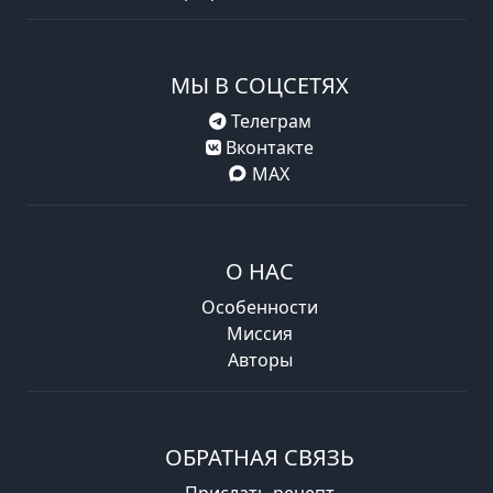
МЫ В СОЦСЕТЯХ
Телеграм
Вконтакте
MAX
О НАС
Особенности
Миссия
Авторы
ОБРАТНАЯ СВЯЗЬ
Прислать рецепт