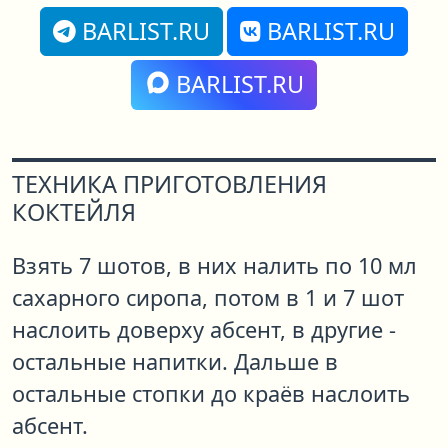
BARLIST.RU
BARLIST.RU
BARLIST.RU
ТЕХНИКА ПРИГОТОВЛЕНИЯ
КОКТЕЙЛЯ
Взять 7 шотов, в них налить по 10 мл
сахарного сиропа, потом в 1 и 7 шот
наслоить доверху абсент, в другие -
остальные напитки. Дальше в
остальные стопки до краёв наслоить
абсент.