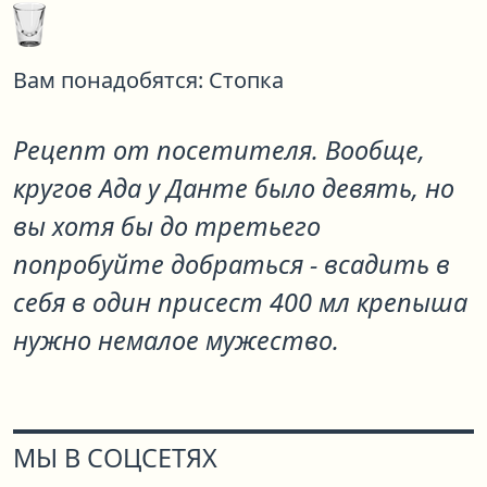
Вам понадобятся:
Стопка
Рецепт от посетителя. Вообще,
кругов Ада у Данте было девять, но
вы хотя бы до третьего
попробуйте добраться - всадить в
себя в один присест 400 мл крепыша
нужно немалое мужество.
МЫ В СОЦСЕТЯХ