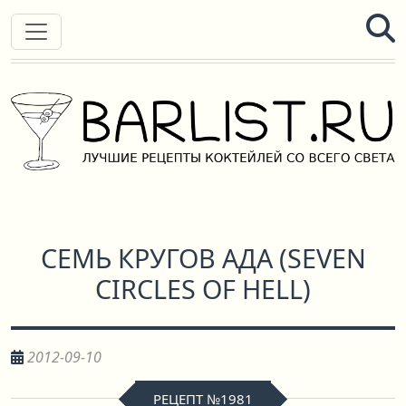
СЕМЬ КРУГОВ АДА
(
SEVEN
CIRCLES OF HELL
)
2012-09-10
РЕЦЕПТ №1981