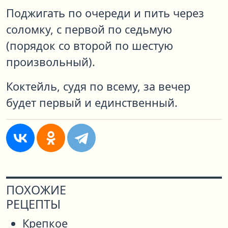
Поджигать по очереди и пить через
соломку, с первой по седьмую
(порядок со второй по шестую
произвольный).
Коктейль, судя по всему, за вечер
будет первый и единственный.
ПОХОЖИЕ
РЕЦЕПТЫ
Крепкое