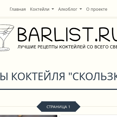
Главная
Коктейли
Алкоблог
О проекте
ТЫ КОКТЕЙЛЯ "СКОЛЬЗ
СТРАНИЦА 1