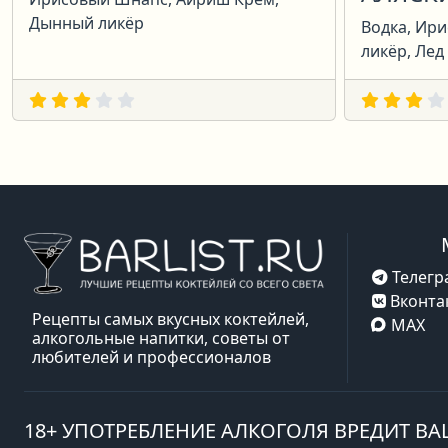
Дынный ликёр
Водка, Ир
ликёр, Лед
Телегр
Вконта
Рецепты самых вкусных коктейлей,
MAX
алкогольные напитки, советы от
любителей и профессионалов
18+ УПОТРЕБЛЕНИЕ АЛКОГОЛЯ ВРЕДИТ В