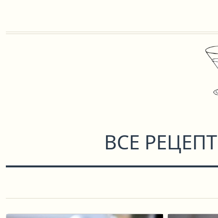
ВСЕ РЕЦЕП