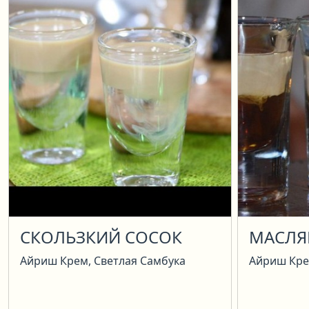
СКОЛЬЗКИЙ СОСОК
МАСЛЯ
Айриш Крем, Светлая Самбука
Айриш Кре