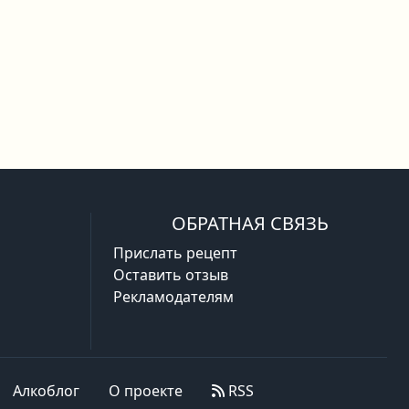
ОБРАТНАЯ СВЯЗЬ
Прислать рецепт
Оставить отзыв
Рекламодателям
Алкоблог
О проекте
RSS