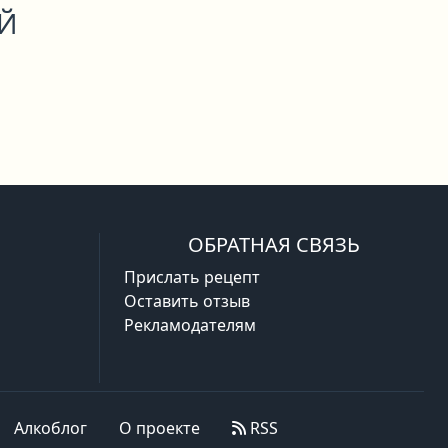
ОЙ
ОБРАТНАЯ СВЯЗЬ
Прислать рецепт
Оставить отзыв
Рекламодателям
Алкоблог
О проекте
RSS