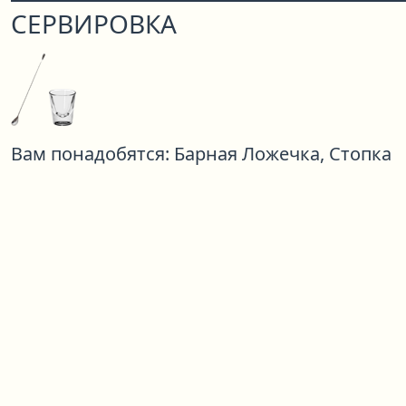
СЕРВИРОВКА
Вам понадобятся:
Барная Ложечка,
Стопка