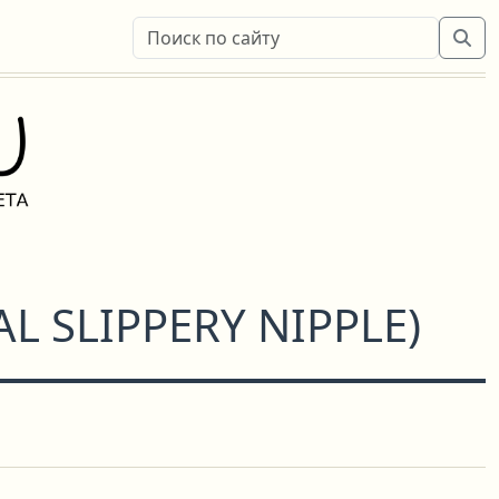
AL SLIPPERY NIPPLE
)