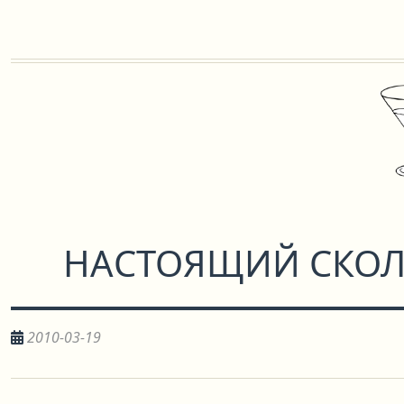
НАСТОЯЩИЙ СКОЛ
2010-03-19