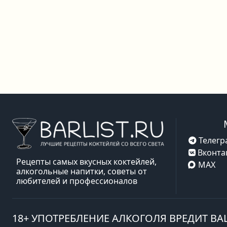
Телегр
Вконта
Рецепты самых вкусных коктейлей,
MAX
алкогольные напитки, советы от
любителей и профессионалов
18+ УПОТРЕБЛЕНИЕ АЛКОГОЛЯ ВРЕДИТ В