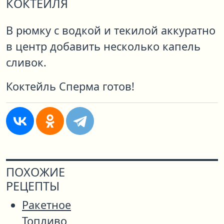
КОКТЕЙЛЯ
В рюмку с водкой и текилой аккуратно
в центр добавить несколько капель
сливок.
Коктейль Сперма готов!
ПОХОЖИЕ
РЕЦЕПТЫ
Ракетное
Топливо