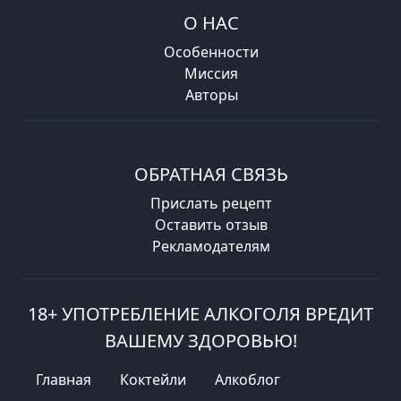
О НАС
Особенности
Миссия
Авторы
ОБРАТНАЯ СВЯЗЬ
Прислать рецепт
Оставить отзыв
Рекламодателям
18+ УПОТРЕБЛЕНИЕ АЛКОГОЛЯ ВРЕДИТ
ВАШЕМУ ЗДОРОВЬЮ!
Главная
Коктейли
Алкоблог