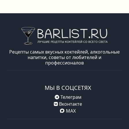
Рецепты самых вкусных коктейлей, алкогольные
напитки, советы от любителей и
профессионалов
МЫ В СОЦСЕТЯХ
Телеграм
Вконтакте
MAX