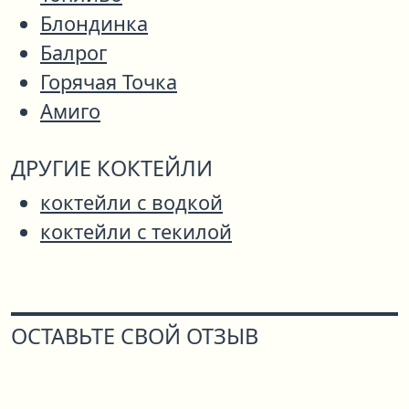
Блондинка
Балрог
Горячая Точка
Амиго
ДРУГИЕ КОКТЕЙЛИ
коктейли с водкой
коктейли с текилой
ОСТАВЬТЕ СВОЙ ОТЗЫВ