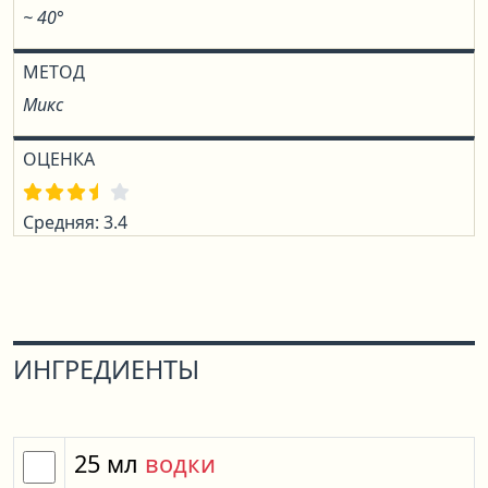
~ 40°
МЕТОД
Микс
ОЦЕНКА
Средняя: 3.4
ИНГРЕДИЕНТЫ
25
мл
водки