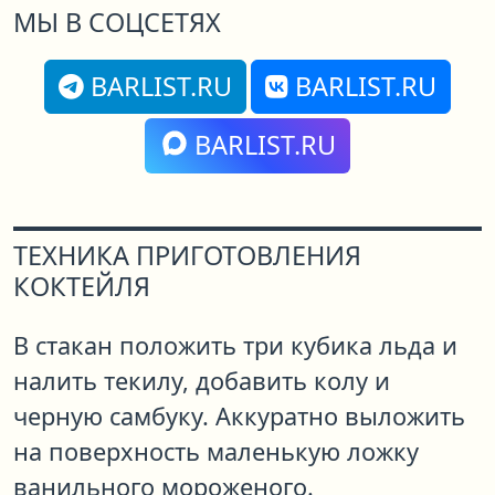
МЫ В СОЦСЕТЯХ
BARLIST.RU
BARLIST.RU
BARLIST.RU
ТЕХНИКА ПРИГОТОВЛЕНИЯ
КОКТЕЙЛЯ
В стакан положить три кубика льда и
налить текилу, добавить колу и
черную самбуку. Аккуратно выложить
на поверхность маленькую ложку
ванильного мороженого.