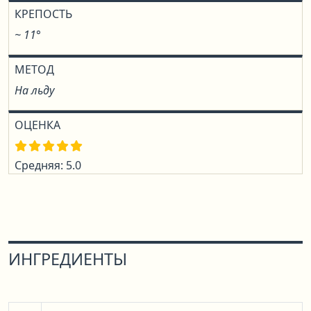
КРЕПОСТЬ
~ 11°
МЕТОД
На льду
ОЦЕНКА
Средняя: 5.0
ИНГРЕДИЕНТЫ