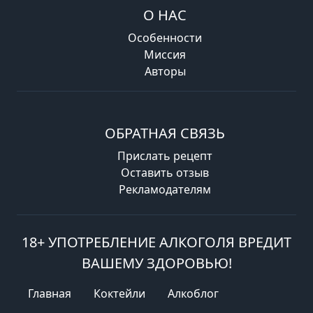
О НАС
Особенности
Миссия
Авторы
ОБРАТНАЯ СВЯЗЬ
Прислать рецепт
Оставить отзыв
Рекламодателям
18+ УПОТРЕБЛЕНИЕ АЛКОГОЛЯ ВРЕДИТ
ВАШЕМУ ЗДОРОВЬЮ!
Главная
Коктейли
Алкоблог