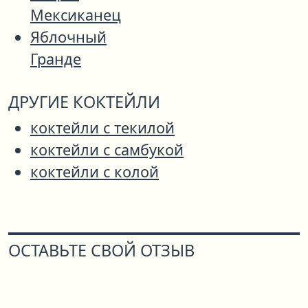
Мексиканец
Яблочный
Гранде
ДРУГИЕ КОКТЕЙЛИ
коктейли с текилой
коктейли с самбукой
коктейли с колой
ОСТАВЬТЕ СВОЙ ОТЗЫВ