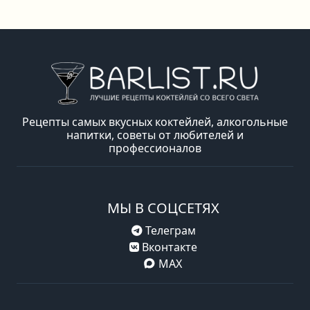
Рецепты самых вкусных коктейлей, алкогольные
напитки, советы от любителей и
профессионалов
МЫ В СОЦСЕТЯХ
Телеграм
Вконтакте
MAX