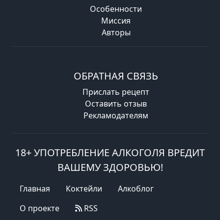
Особенности
Миссия
Авторы
ОБРАТНАЯ СВЯЗЬ
Прислать рецепт
Оставить отзыв
Рекламодателям
18+ УПОТРЕБЛЕНИЕ АЛКОГОЛЯ ВРЕДИТ
ВАШЕМУ ЗДОРОВЬЮ!
Главная
Коктейли
Алкоблог
О проекте
RSS