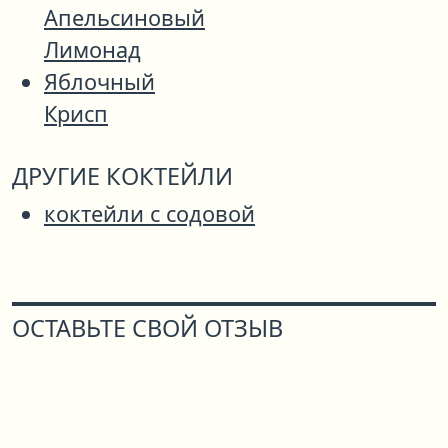
Апельсиновый
Лимонад
Яблочный
Крисп
ДРУГИЕ КОКТЕЙЛИ
коктейли с содовой
ОСТАВЬТЕ СВОЙ ОТЗЫВ