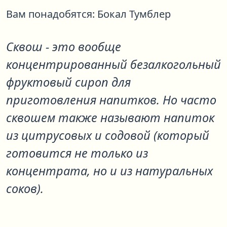
Вам понадобятся:
Бокал Тумблер
Сквош - это вообще
концентрированный безалкогольный
фруктовый сироп для
приготовления напитков. Но часто
сквошем также называют напиток
из цитрусовых и содовой (который
готовится не только из
концентрата, но и из натуральных
соков).