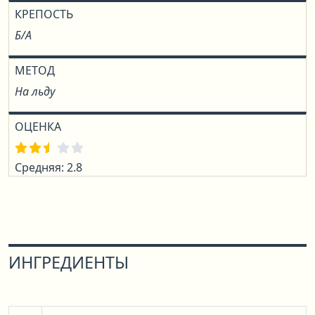
КРЕПОСТЬ
Б/А
МЕТОД
На льду
ОЦЕНКА
Средняя: 2.8
ИНГРЕДИЕНТЫ