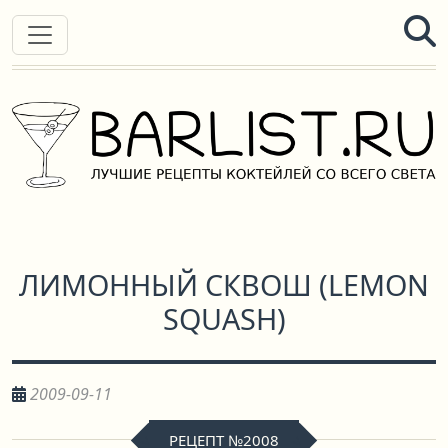
ЛИМОННЫЙ СКВОШ
(
LEMON
SQUASH
)
2009-09-11
РЕЦЕПТ №2008