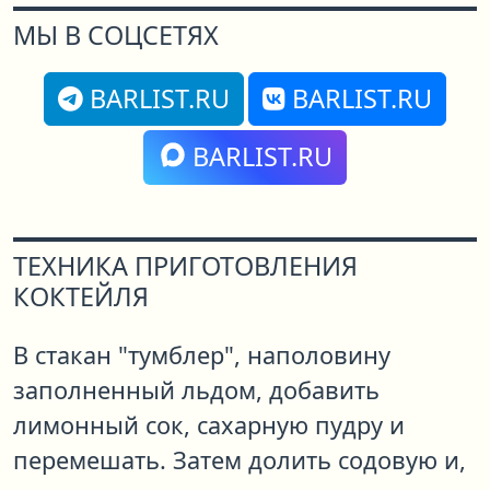
МЫ В СОЦСЕТЯХ
BARLIST.RU
BARLIST.RU
BARLIST.RU
ТЕХНИКА ПРИГОТОВЛЕНИЯ
КОКТЕЙЛЯ
В стакан "тумблер", наполовину
заполненный льдом, добавить
лимонный сок, сахарную пудру и
перемешать. Затем долить содовую и,