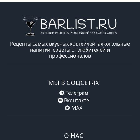
Рецепты самых вкусных коктейлей, алкогольные
напитки, советы от любителей и
профессионалов
МЫ В СОЦСЕТЯХ
Телеграм
Вконтакте
MAX
О НАС