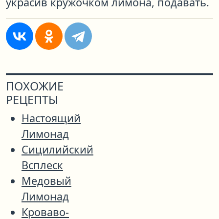
украсив кружочком лимона, подавать.
ПОХОЖИЕ
РЕЦЕПТЫ
Настоящий
Лимонад
Сицилийский
Всплеск
Медовый
Лимонад
Кроваво-