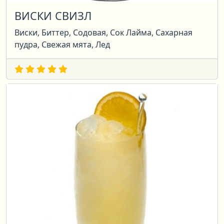
ВИСКИ СВИЗЛ
Виски, Биттер, Содовая, Сок Лайма, Сахарная
пудра, Свежая мята, Лед