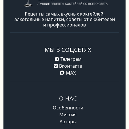
Рецепты самых вкусных коктейлей,
алкогольные напитки, советы от любителей
и профессионалов
МЫ В СОЦСЕТЯХ
Телеграм
Вконтакте
MAX
О НАС
Особенности
Миссия
Авторы