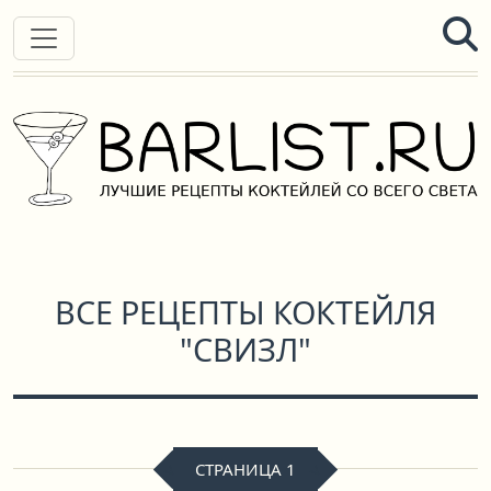
ВСЕ РЕЦЕПТЫ КОКТЕЙЛЯ
"СВИЗЛ"
СТРАНИЦА 1