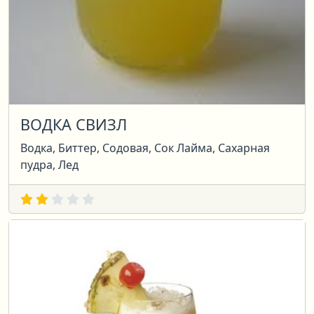
ВОДКА СВИЗЛ
Водка, Биттер, Содовая, Сок Лайма, Сахарная
пудра, Лед