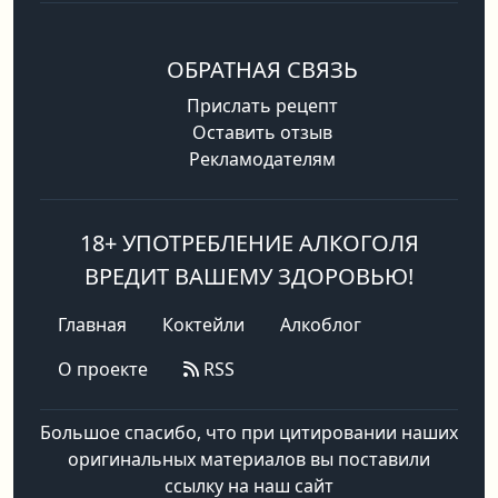
ОБРАТНАЯ СВЯЗЬ
Прислать рецепт
Оставить отзыв
Рекламодателям
18+ УПОТРЕБЛЕНИЕ АЛКОГОЛЯ
ВРЕДИТ ВАШЕМУ ЗДОРОВЬЮ!
Главная
Коктейли
Алкоблог
О проекте
RSS
Большое спасибо, что при цитировании наших
оригинальных материалов вы поставили
ссылку на наш сайт