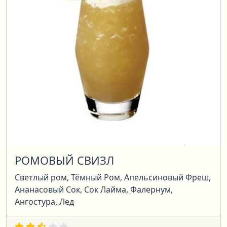
РОМОВЫЙ СВИЗЛ
Светлый ром, Тёмный Ром, Апельсиновый Фреш,
Ананасовый Сок, Сок Лайма, Фалернум,
Ангостура, Лед