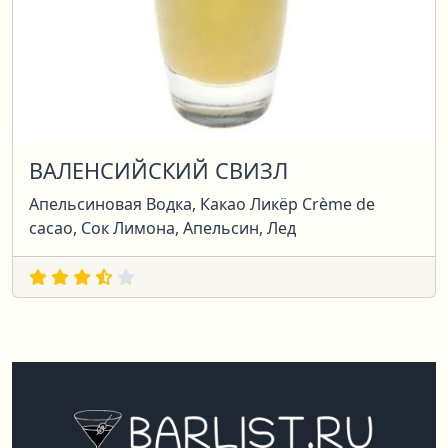
ВАЛЕНСИЙСКИЙ СВИЗЛ
Апельсиновая Водка, Какао Ликёр Crème de
cacao, Сок Лимона, Апельсин, Лед