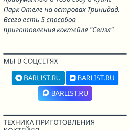
Парк Отеле на островах Тринидад.
Всего есть
5 способов
приготовления коктейля "Свизл"
МЫ В СОЦСЕТЯХ
BARLIST.RU
BARLIST.RU
BARLIST.RU
ТЕХНИКА ПРИГОТОВЛЕНИЯ