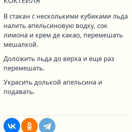
КОКТЕЙЛЯ
В стакан с несколькими кубиками льда
налить апельсиновую водку, сок
лимона и крем де какао, перемешать
мешалкой.
Доложить льда до верха и еще раз
перемешать.
Украсить долькой апельсина и
подавать.