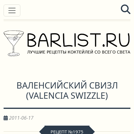
ВАЛЕНСИЙСКИЙ СВИЗЛ
(
VALENCIA SWIZZLE
)
2011-06-17
РЕЦЕПТ №1975