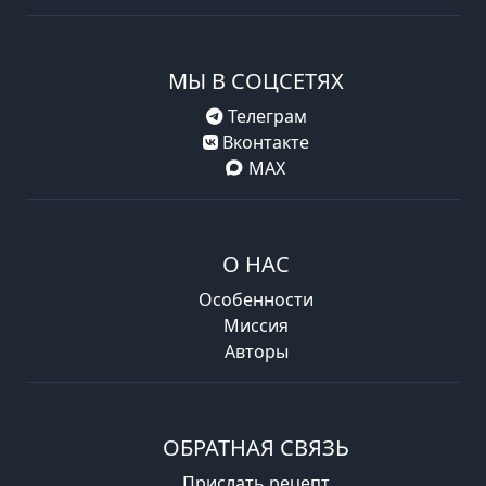
МЫ В СОЦСЕТЯХ
Телеграм
Вконтакте
MAX
О НАС
Особенности
Миссия
Авторы
ОБРАТНАЯ СВЯЗЬ
Прислать рецепт