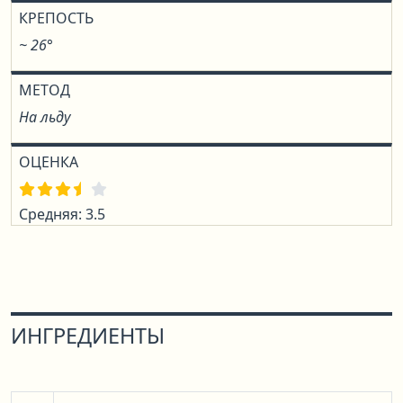
КРЕПОСТЬ
~ 26°
МЕТОД
На льду
ОЦЕНКА
Средняя: 3.5
ИНГРЕДИЕНТЫ