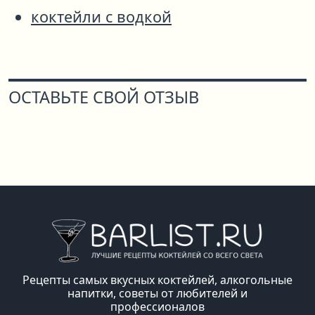
коктейли с водкой
ОСТАВЬТЕ СВОЙ ОТЗЫВ
Рецепты самых вкусных коктейлей, алкогольные
напитки, советы от любителей и
профессионалов