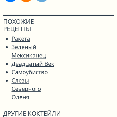
ПОХОЖИЕ
РЕЦЕПТЫ
Ракета
Зеленый
Мексиканец
Двадцатый Век
Самоубиство
Слезы
Северного
Оленя
ДРУГИЕ КОКТЕЙЛИ