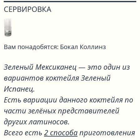
СЕРВИРОВКА
Вам понадобятся:
Бокал Коллинз
Зеленый Мексиканец
— это один из
вариантов коктейля
Зеленый
Испанец
.
Есть вариации данного коктейля по
части зелёных представителей
других латиносов.
Всего есть
2 способа
приготовления