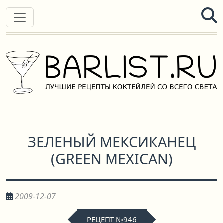
ЗЕЛЕНЫЙ МЕКСИКАНЕЦ
(
GREEN MEXICAN
)
2009-12-07
РЕЦЕПТ №946