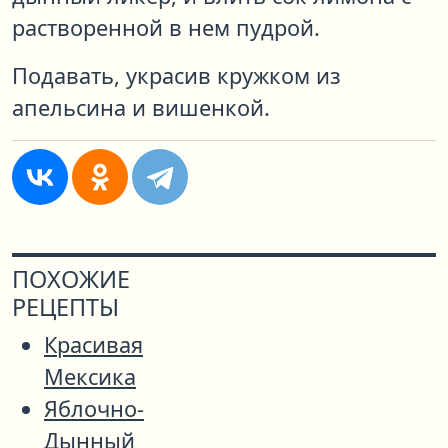
растворенной в нем пудрой.
Подавать, украсив кружком из
апельсина и вишенкой.
ПОХОЖИЕ
РЕЦЕПТЫ
Красивая
Мексика
Яблочно-
Дынный