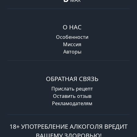
О НАС
Особенности
Миссия
Авторы
ОБРАТНАЯ СВЯЗЬ
Прислать рецепт
Оставить отзыв
Рекламодателям
18+ УПОТРЕБЛЕНИЕ АЛКОГОЛЯ ВРЕДИТ
ВАШЕМУ ЗДОРОВЬЮ!