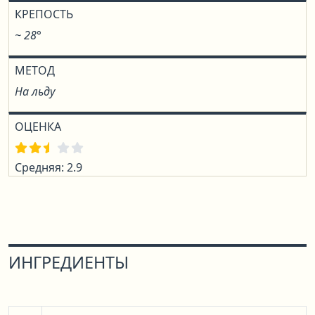
КРЕПОСТЬ
~ 28°
МЕТОД
На льду
ОЦЕНКА
Средняя: 2.9
ИНГРЕДИЕНТЫ