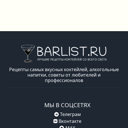
Рецепты самых вкусных коктейлей, алкогольные
напитки, советы от любителей и
профессионалов
МЫ В СОЦСЕТЯХ
Телеграм
Вконтакте
MAX