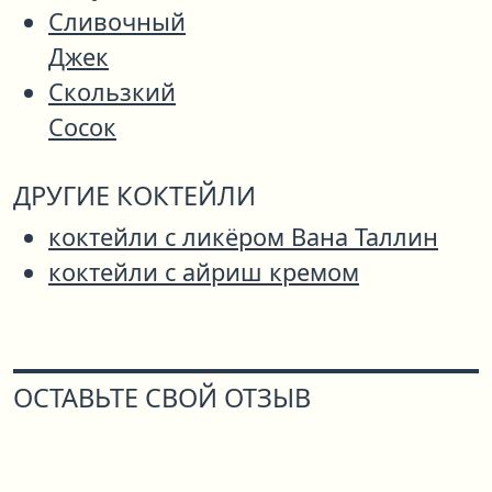
Сливочный
Джек
Скользкий
Сосок
ДРУГИЕ КОКТЕЙЛИ
коктейли с ликёром Вана Таллин
коктейли с айриш кремом
ОСТАВЬТЕ СВОЙ ОТЗЫВ