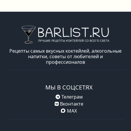
Рецепты самых вкусных коктейлей, алкогольные
напитки, советы от любителей и
профессионалов
МЫ В СОЦСЕТЯХ
Телеграм
Вконтакте
MAX