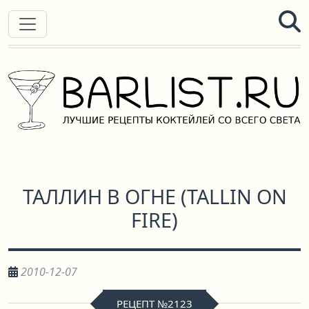
ТАЛЛИН В ОГНЕ
(
TALLIN ON
FIRE
)
2010-12-07
РЕЦЕПТ №2123