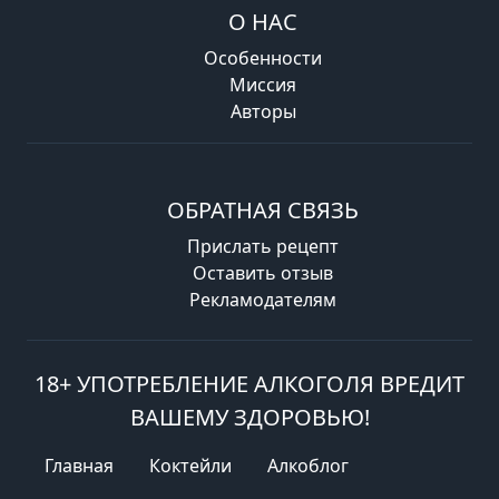
О НАС
Особенности
Миссия
Авторы
ОБРАТНАЯ СВЯЗЬ
Прислать рецепт
Оставить отзыв
Рекламодателям
18+ УПОТРЕБЛЕНИЕ АЛКОГОЛЯ ВРЕДИТ
ВАШЕМУ ЗДОРОВЬЮ!
Главная
Коктейли
Алкоблог