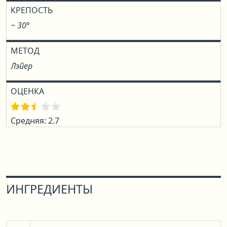
КРЕПОСТЬ
~ 30°
МЕТОД
Лэйер
ОЦЕНКА
Средняя: 2.7
ИНГРЕДИЕНТЫ