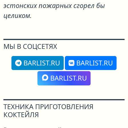
эстонских пожарных сгорел бы
целиком.
МЫ В СОЦСЕТЯХ
BARLIST.RU
BARLIST.RU
BARLIST.RU
ТЕХНИКА ПРИГОТОВЛЕНИЯ
КОКТЕЙЛЯ