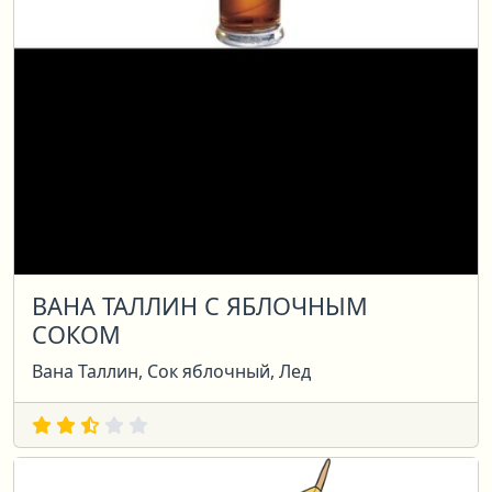
ВАНА ТАЛЛИН С ЯБЛОЧНЫМ
СОКОМ
Вана Таллин, Сок яблочный, Лед