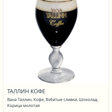
ТАЛЛИН КОФЕ
Вана Таллин, Кофе, Взбитые сливки, Шоколад,
Корица молотая