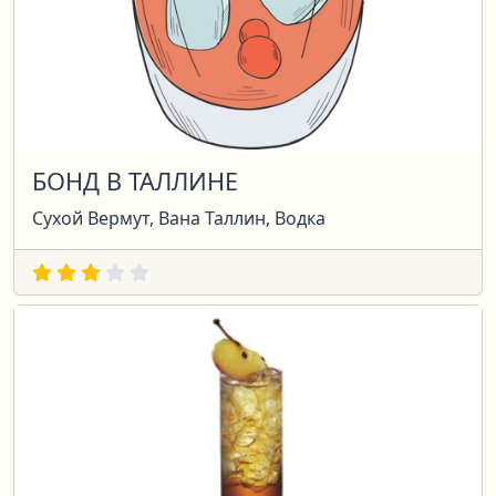
БОНД В ТАЛЛИНЕ
Сухой Вермут, Вана Таллин, Водка