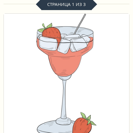
СТРАНИЦА 1 ИЗ 3