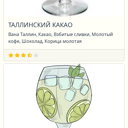
ТАЛЛИНСКИЙ КАКАО
Вана Таллин, Какао, Взбитые сливки, Молотый
кофе, Шоколад, Корица молотая