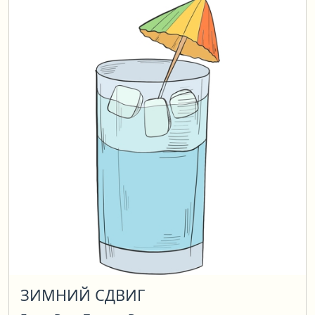
ЗИМНИЙ СДВИГ