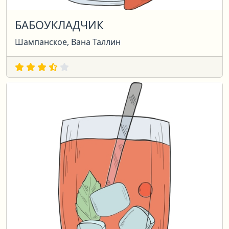
БАБОУКЛАДЧИК
Шампанское, Вана Таллин