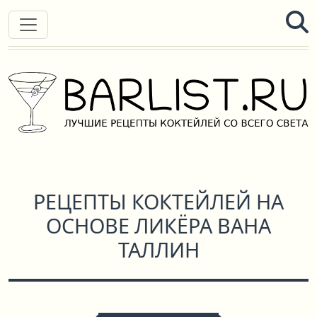
РЕЦЕПТЫ КОКТЕЙЛЕЙ НА
ОСНОВЕ ЛИКЁРА ВАНА
ТАЛЛИН