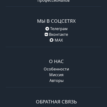
профессионалов
МЫ В СОЦСЕТЯХ
Телеграм
Вконтакте
MAX
О НАС
Особенности
Миссия
Авторы
ОБРАТНАЯ СВЯЗЬ