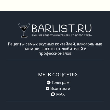
Рецепты самых вкусных коктейлей, алкогольные
напитки, советы от любителей и
профессионалов
МЫ В СОЦСЕТЯХ
Телеграм
Вконтакте
MAX