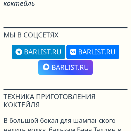
коктейль
МЫ В СОЦСЕТЯХ
BARLIST.RU
BARLIST.RU
BARLIST.RU
ТЕХНИКА ПРИГОТОВЛЕНИЯ
КОКТЕЙЛЯ
В большой бокал для шампанского
налить водку, бальзам Бана Таллин и