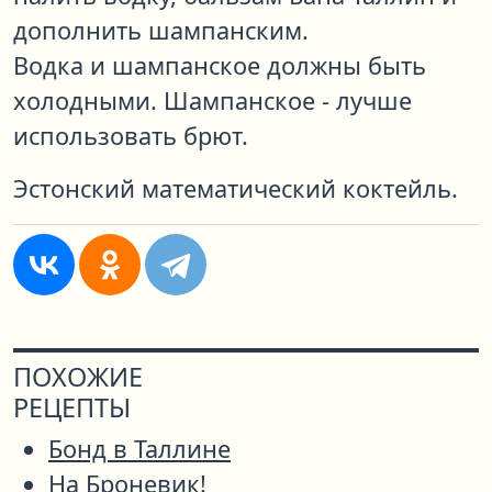
дополнить шампанским.
Водка и шампанское должны быть
холодными. Шампанское - лучше
использовать брют.
Эстонский математический коктейль.
ПОХОЖИЕ
РЕЦЕПТЫ
Бонд в Таллине
На Броневик!