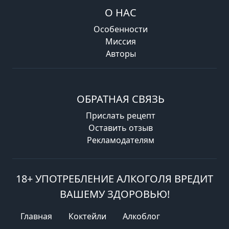
О НАС
Особенности
Миссия
Авторы
ОБРАТНАЯ СВЯЗЬ
Прислать рецепт
Оставить отзыв
Рекламодателям
18+ УПОТРЕБЛЕНИЕ АЛКОГОЛЯ ВРЕДИТ
ВАШЕМУ ЗДОРОВЬЮ!
Главная
Коктейли
Алкоблог