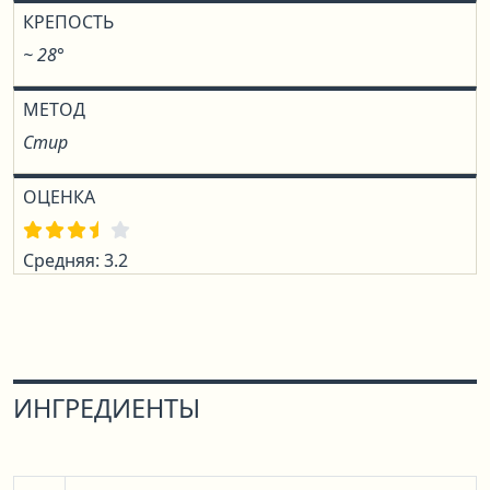
КРЕПОСТЬ
~ 28°
МЕТОД
Стир
ОЦЕНКА
Средняя: 3.2
ИНГРЕДИЕНТЫ