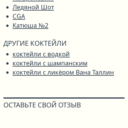
Ледяной Шот
CGA
Катюша №2
ДРУГИЕ КОКТЕЙЛИ
коктейли с водкой
коктейли с шампанским
коктейли с ликёром Вана Таллин
ОСТАВЬТЕ СВОЙ ОТЗЫВ