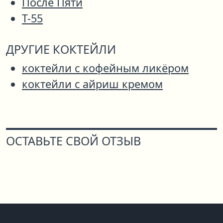
После Пяти
Т-55
ДРУГИЕ КОКТЕЙЛИ
коктейли с кофейным ликёром
коктейли с айриш кремом
ОСТАВЬТЕ СВОЙ ОТЗЫВ