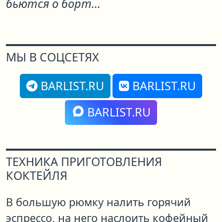
бьются о борт...
МЫ В СОЦСЕТЯХ
BARLIST.RU
BARLIST.RU
BARLIST.RU
ТЕХНИКА ПРИГОТОВЛЕНИЯ
КОКТЕЙЛЯ
В большую рюмку налить горячий
эспрессо, на него наслоить кофейный