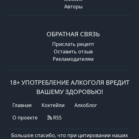
Авторы
ОБРАТНАЯ СВЯЗЬ
Прислать рецепт
Оставить отзыв
Рекламодателям
18+ УПОТРЕБЛЕНИЕ АЛКОГОЛЯ ВРЕДИТ
ВАШЕМУ ЗДОРОВЬЮ!
Главная
Коктейли
Алкоблог
О проекте
RSS
Большое спасибо, что при цитировании наших