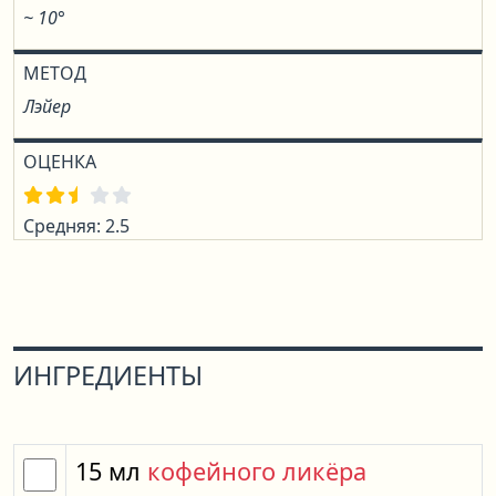
~ 10°
МЕТОД
Лэйер
ОЦЕНКА
Средняя: 2.5
ИНГРЕДИЕНТЫ
15
мл
кофейного ликёра