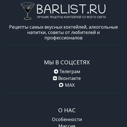
Рецепты самых вкусных коктейлей, алкогольные
напитки, советы от любителей и
профессионалов
МЫ В СОЦСЕТЯХ
Телеграм
Вконтакте
MAX
О НАС
Особенности
Миссия