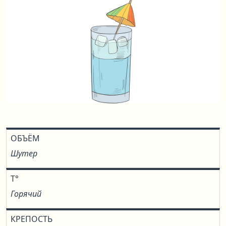
ОБЪЁМ
Шутер
T°
Горячий
КРЕПОСТЬ