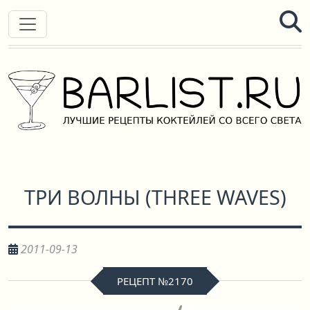
ТРИ ВОЛНЫ
(
THREE WAVES
)
2011-09-13
РЕЦЕПТ №2170