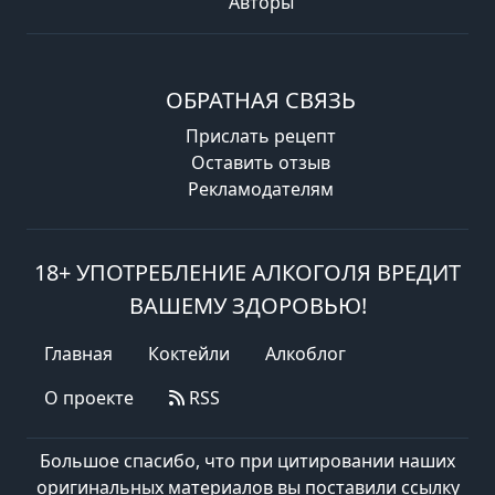
Авторы
ОБРАТНАЯ СВЯЗЬ
Прислать рецепт
Оставить отзыв
Рекламодателям
18+ УПОТРЕБЛЕНИЕ АЛКОГОЛЯ ВРЕДИТ
ВАШЕМУ ЗДОРОВЬЮ!
Главная
Коктейли
Алкоблог
О проекте
RSS
Большое спасибо, что при цитировании наших
оригинальных материалов вы поставили ссылку