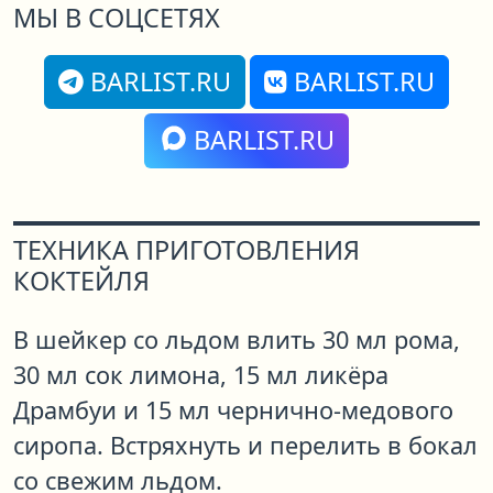
МЫ В СОЦСЕТЯХ
BARLIST.RU
BARLIST.RU
BARLIST.RU
ТЕХНИКА ПРИГОТОВЛЕНИЯ
КОКТЕЙЛЯ
В шейкер со льдом влить 30 мл рома,
30 мл сок лимона, 15 мл ликёра
Драмбуи и 15 мл чернично-медового
сиропа. Встряхнуть и перелить в бокал
со свежим льдом.