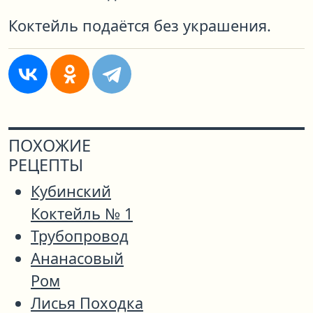
Коктейль подаётся без украшения.
ПОХОЖИЕ
РЕЦЕПТЫ
Кубинский
Коктейль № 1
Трубопровод
Ананасовый
Ром
Лисья Походка