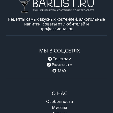
Рецепты самых вкусных коктейлей, алкогольные
напитки, советы от любителей и
профессионалов
МЫ В СОЦСЕТЯХ
Телеграм
Вконтакте
MAX
О НАС
Особенности
Миссия