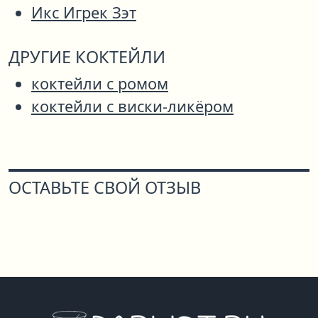
Икс Игрек Зэт
ДРУГИЕ КОКТЕЙЛИ
коктейли с ромом
коктейли с виски-ликёром
ОСТАВЬТЕ СВОЙ ОТЗЫВ