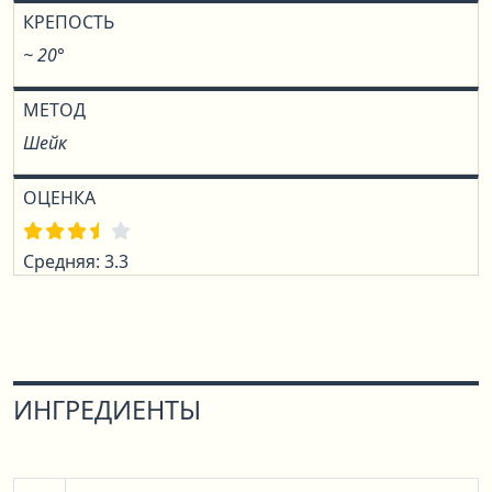
КРЕПОСТЬ
~ 20°
МЕТОД
Шейк
ОЦЕНКА
Средняя: 3.3
ИНГРЕДИЕНТЫ