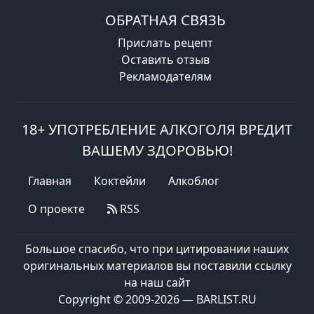
ОБРАТНАЯ СВЯЗЬ
Прислать рецепт
Оставить отзыв
Рекламодателям
18+ УПОТРЕБЛЕНИЕ АЛКОГОЛЯ ВРЕДИТ
ВАШЕМУ ЗДОРОВЬЮ!
Главная
Коктейли
Алкоблог
О проекте
RSS
Большое спасибо, что при цитировании наших
оригинальных материалов вы поставили ссылку
на наш сайт
Copyright © 2009-2026 — BARLIST.RU