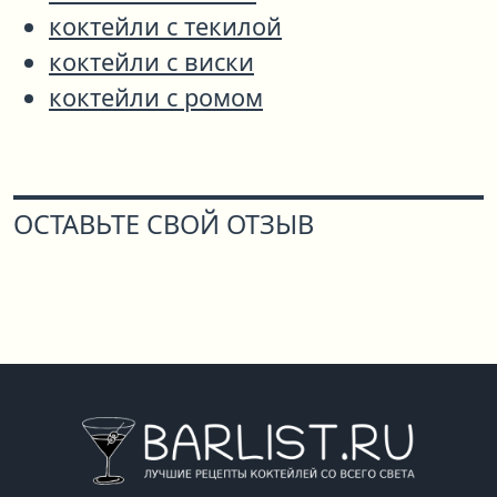
коктейли с текилой
коктейли с виски
коктейли с ромом
ОСТАВЬТЕ СВОЙ ОТЗЫВ