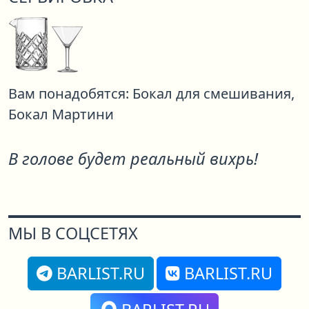
Вам понадобятся:
Бокал для смешивания,
Бокал Мартини
В голове будет реальный вихрь!
МЫ В СОЦСЕТЯХ
BARLIST.RU
BARLIST.RU