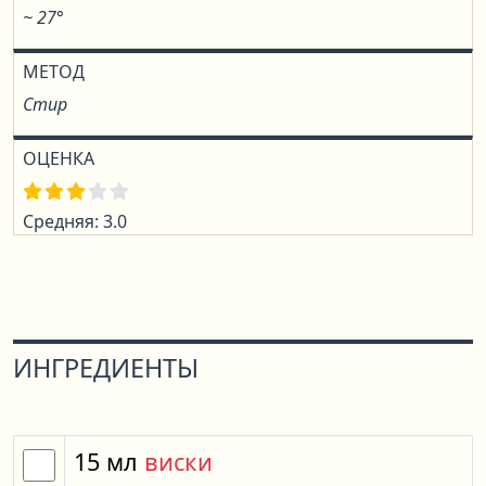
~ 27°
МЕТОД
Стир
ОЦЕНКА
Средняя: 3.0
ИНГРЕДИЕНТЫ
15
мл
виски