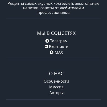
Рецепты самых вкусных коктейлей, алкогольные
напитки, советы от любителей и
профессионалов
МЫ В СОЦСЕТЯХ
Телеграм
Вконтакте
MAX
О НАС
Особенности
Миссия
Авторы