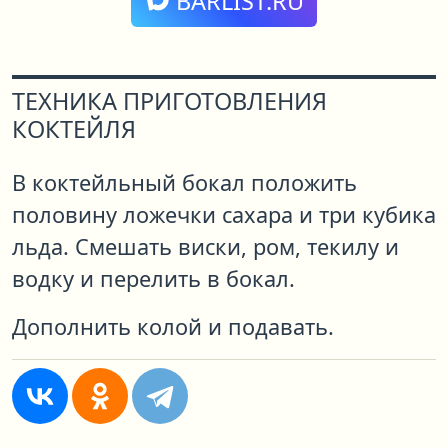
BARLIST.RU
ТЕХНИКА ПРИГОТОВЛЕНИЯ
КОКТЕЙЛЯ
В коктейльный бокал положить
половину ложечки сахара и три кубика
льда. Смешать виски, ром, текилу и
водку и перелить в бокал.
Дополнить колой и подавать.