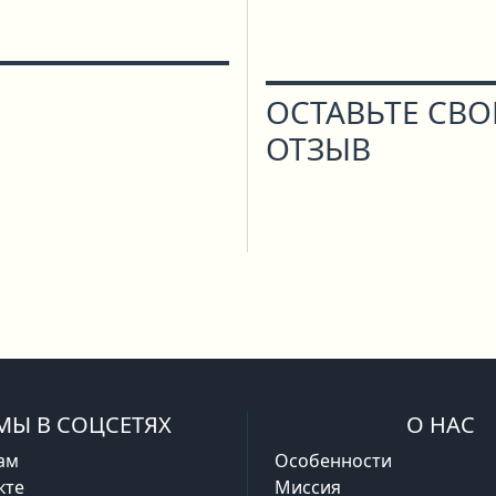
ОСТАВЬТЕ СВ
ОТЗЫВ
МЫ В СОЦСЕТЯХ
О НАС
ам
Особенности
кте
Миссия