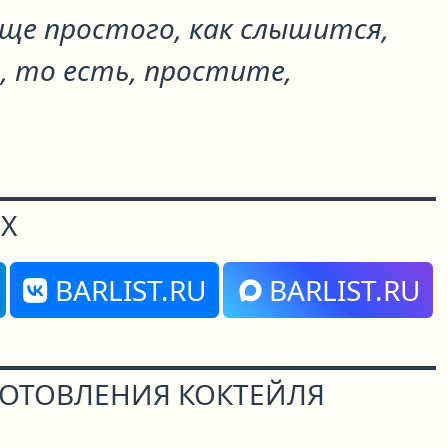
още простого, как слышится,
, то есть, простите,
Х
BARLIST.RU
BARLIST.RU
ГОТОВЛЕНИЯ КОКТЕЙЛЯ