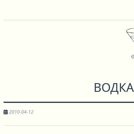
ВОДКА
2010-04-12