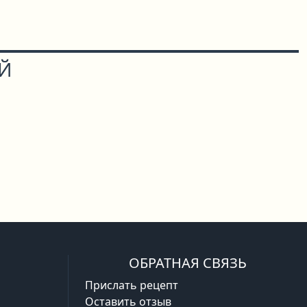
ОЙ
ОБРАТНАЯ СВЯЗЬ
Прислать рецепт
Оставить отзыв