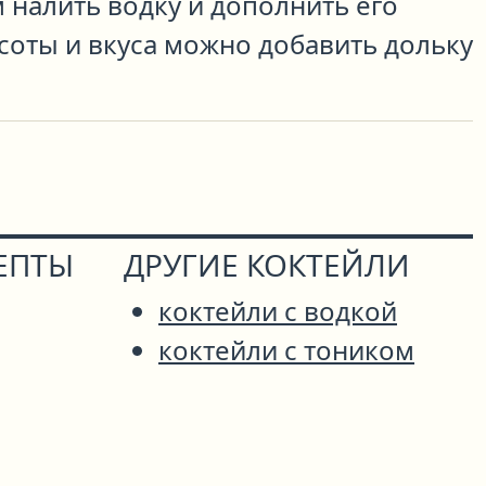
м налить водку и дополнить его
соты и вкуса можно добавить дольку
ЕПТЫ
ДРУГИЕ КОКТЕЙЛИ
коктейли с водкой
коктейли с тоником