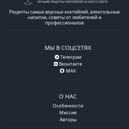
Рецепты самых вкусных коктейлей, алкогольные
напитки, советы от любителей и
профессионалов
МЫ В СОЦСЕТЯХ
Телеграм
Вконтакте
MAX
О НАС
Особенности
Миссия
Авторы