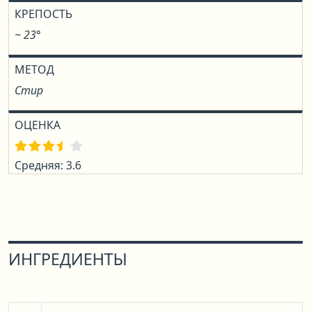
КРЕПОСТЬ
~ 23°
МЕТОД
Стир
ОЦЕНКА
Средняя: 3.6
ИНГРЕДИЕНТЫ