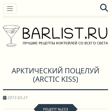
АРКТИЧЕСКИЙ ПОЦЕЛУЙ
(
ARCTIC KISS
)
2013-03-21
РЕЦЕПТ №253