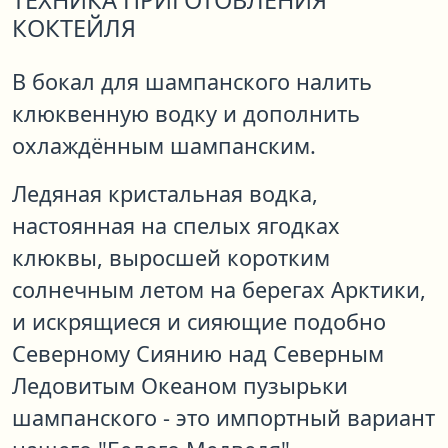
ТЕХНИКА ПРИГОТОВЛЕНИЯ
КОКТЕЙЛЯ
В бокал для шампанского налить
клюквенную водку и дополнить
охлаждённым шампанским.
Ледяная кристальная водка,
настоянная на спелых ягодках
клюквы, выросшей коротким
солнечным летом на берегах Арктики,
и искрящиеся и сияющие подобно
Северному Сиянию над Северным
Ледовитым Океаном пузырьки
шампанского - это импортный вариант