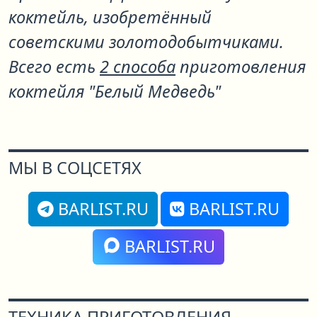
коктейль, изобретённый
советскими золотодобытчиками.
Всего есть
2 способа
приготовления
коктейля "Белый Медведь"
МЫ В СОЦСЕТЯХ
BARLIST.RU
BARLIST.RU
BARLIST.RU