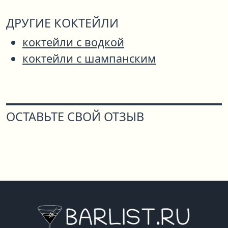
ДРУГИЕ КОКТЕЙЛИ
коктейли с водкой
коктейли с шампанским
ОСТАВЬТЕ СВОЙ ОТЗЫВ