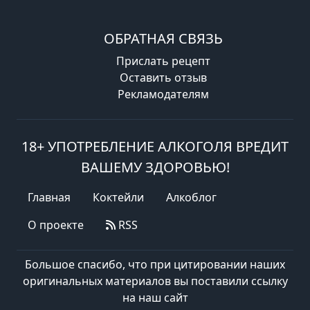
ОБРАТНАЯ СВЯЗЬ
Прислать рецепт
Оставить отзыв
Рекламодателям
18+ УПОТРЕБЛЕНИЕ АЛКОГОЛЯ ВРЕДИТ
ВАШЕМУ ЗДОРОВЬЮ!
Главная
Коктейли
Алкоблог
О проекте
RSS
Большое спасибо, что при цитировании наших
оригинальных материалов вы поставили ссылку
на наш сайт