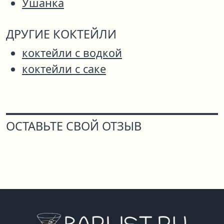
Ушанка
ДРУГИЕ КОКТЕЙЛИ
коктейли с водкой
коктейли с саке
ОСТАВЬТЕ СВОЙ ОТЗЫВ