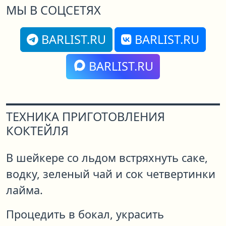
МЫ В СОЦСЕТЯХ
BARLIST.RU
BARLIST.RU
BARLIST.RU
ТЕХНИКА ПРИГОТОВЛЕНИЯ
КОКТЕЙЛЯ
В шейкере со льдом встряхнуть саке,
водку, зеленый чай и сок четвертинки
лайма.
Процедить в бокал, украсить