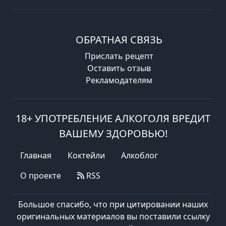
ОБРАТНАЯ СВЯЗЬ
Прислать рецепт
Оставить отзыв
Рекламодателям
18+ УПОТРЕБЛЕНИЕ АЛКОГОЛЯ ВРЕДИТ
ВАШЕМУ ЗДОРОВЬЮ!
Главная
Коктейли
Алкоблог
О проекте
RSS
Большое спасибо, что при цитировании наших
оригинальных материалов вы поставили ссылку