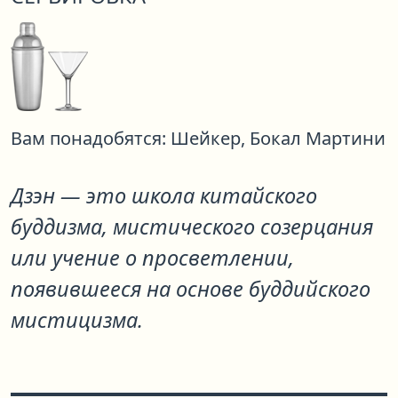
Вам понадобятся:
Шейкер,
Бокал Мартини
Дзэн — это школа китайского
буддизма, мистического созерцания
или учение о просветлении,
появившееся на основе буддийского
мистицизма.