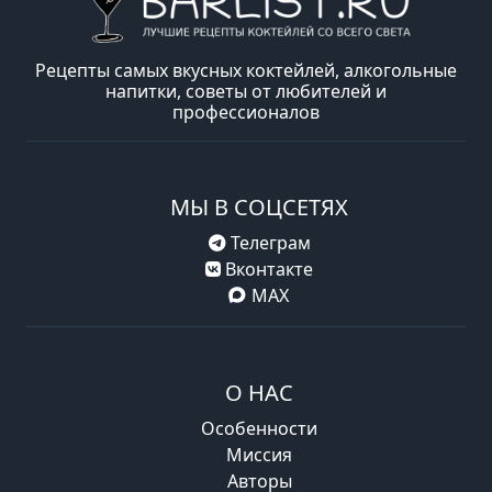
Рецепты самых вкусных коктейлей, алкогольные
напитки, советы от любителей и
профессионалов
МЫ В СОЦСЕТЯХ
Телеграм
Вконтакте
MAX
О НАС
Особенности
Миссия
Авторы