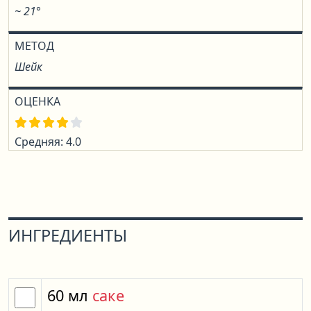
~ 21°
МЕТОД
Шейк
ОЦЕНКА
Средняя: 4.0
ИНГРЕДИЕНТЫ
60
мл
саке