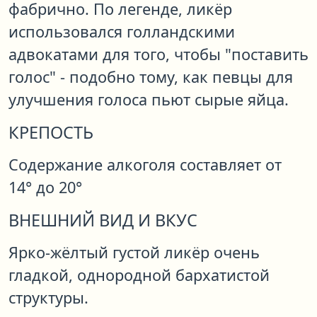
фабрично. По легенде, ликёр
использовался голландскими
адвокатами для того, чтобы "поставить
голос" - подобно тому, как певцы для
улучшения голоса пьют сырые яйца.
КРЕПОСТЬ
Содержание алкоголя составляет от
14° до 20°
ВНЕШНИЙ ВИД И ВКУС
Ярко-жёлтый густой ликёр очень
гладкой, однородной бархатистой
структуры.