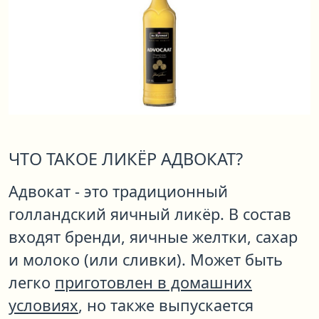
ЧТО ТАКОЕ ЛИКЁР АДВОКАТ?
Адвокат - это традиционный
голландский яичный ликёр. В состав
входят бренди, яичные желтки, сахар
и молоко (или сливки). Может быть
легко
приготовлен в домашних
условиях
, но также выпускается