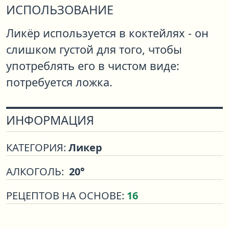
ИСПОЛЬЗОВАНИЕ
Ликёр используется в коктейлях - он
слишком густой для того, чтобы
употреблять его в чистом виде:
потребуется ложка.
ИНФОРМАЦИЯ
КАТЕГОРИЯ:
Ликер
АЛКОГОЛЬ:
20°
РЕЦЕПТОВ НА ОСНОВЕ:
16