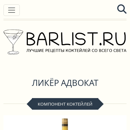
ЛИКЁР АДВОКАТ
КОМПОНЕНТ КОКТЕЙЛЕЙ