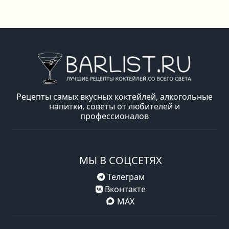
Рецепты самых вкусных коктейлей, алкогольные
напитки, советы от любителей и
профессионалов
МЫ В СОЦСЕТЯХ
Телеграм
Вконтакте
MAX