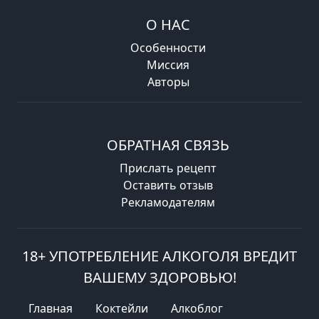
О НАС
Особенности
Миссия
Авторы
ОБРАТНАЯ СВЯЗЬ
Прислать рецепт
Оставить отзыв
Рекламодателям
18+ УПОТРЕБЛЕНИЕ АЛКОГОЛЯ ВРЕДИТ
ВАШЕМУ ЗДОРОВЬЮ!
Главная
Коктейли
Алкоблог