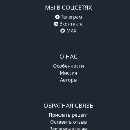
МЫ В СОЦСЕТЯХ
Телеграм
Вконтакте
MAX
О НАС
Особенности
Миссия
Авторы
ОБРАТНАЯ СВЯЗЬ
Прислать рецепт
Оставить отзыв
Рекламодателям