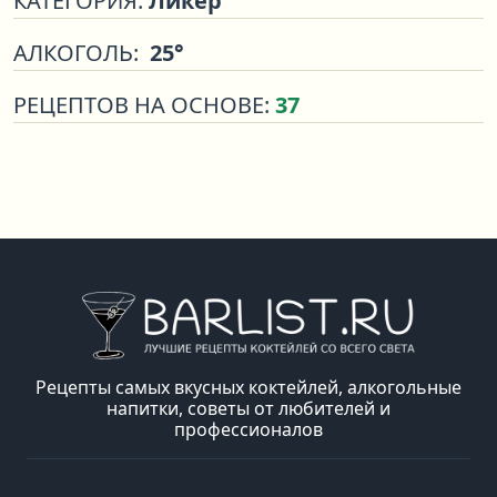
КАТЕГОРИЯ:
Ликер
АЛКОГОЛЬ:
25°
РЕЦЕПТОВ НА ОСНОВЕ:
37
Рецепты самых вкусных коктейлей, алкогольные
напитки, советы от любителей и
профессионалов