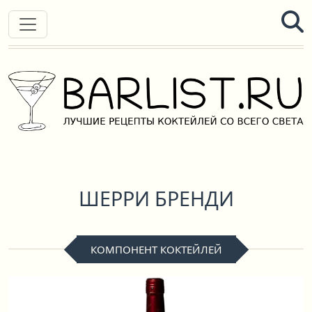
ШЕРРИ БРЕНДИ
КОМПОНЕНТ КОКТЕЙЛЕЙ