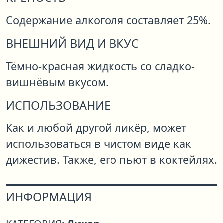
Содержание алкоголя составляет 25%.
ВНЕШНИЙ ВИД И ВКУС
Тёмно-красная жидкость со сладко-
вишнёвым вкусом.
ИСПОЛЬЗОВАНИЕ
Как и любой другой ликёр, может
использоваться в чистом виде как
дижестив. Также, его пьют в коктейлях.
ИНФОРМАЦИЯ