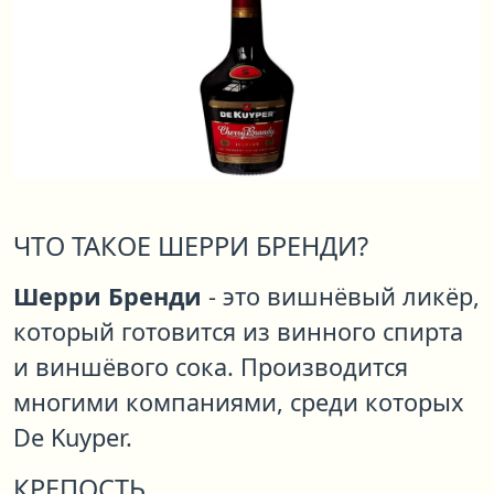
ЧТО ТАКОЕ ШЕРРИ БРЕНДИ?
Шерри Бренди
- это вишнёвый ликёр,
который готовится из винного спирта
и виншёвого сока. Производится
многими компаниями, среди которых
De Kuyper.
КРЕПОСТЬ