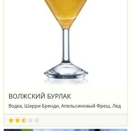
ВОЛЖСКИЙ БУРЛАК
Водка, Шерри Бренди, Апельсиновый Фреш, Лед