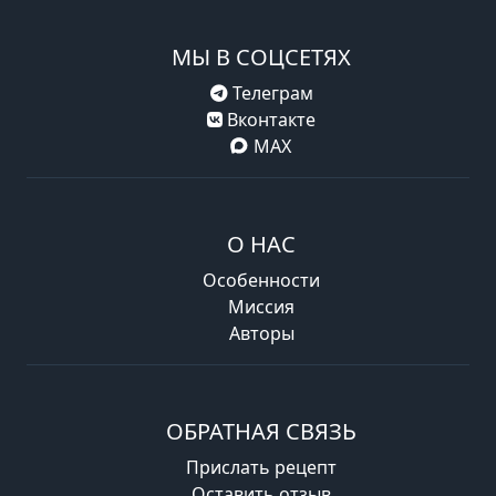
МЫ В СОЦСЕТЯХ
Телеграм
Вконтакте
MAX
О НАС
Особенности
Миссия
Авторы
ОБРАТНАЯ СВЯЗЬ
Прислать рецепт
Оставить отзыв