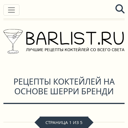
РЕЦЕПТЫ КОКТЕЙЛЕЙ НА
ОСНОВЕ ШЕРРИ БРЕНДИ
СТРАНИЦА 1 ИЗ 5