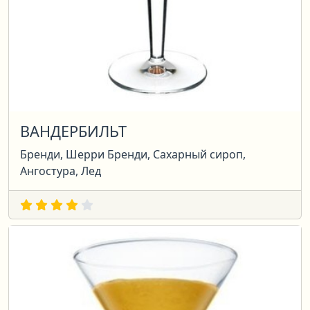
ВАНДЕРБИЛЬТ
Бренди, Шерри Бренди, Сахарный сироп,
Ангостура, Лед