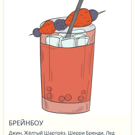
БРЕЙНБОУ
Джин, Жёлтый Шартрёз, Шерри Бренди, Лед