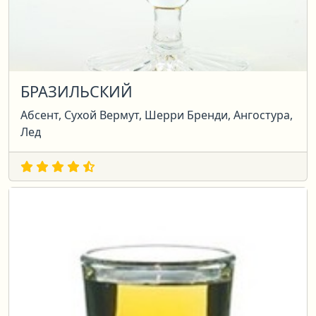
БРАЗИЛЬСКИЙ
Абсент, Сухой Вермут, Шерри Бренди, Ангостура,
Лед