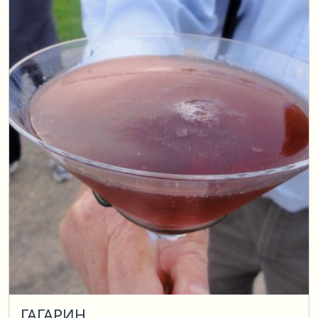
ГАГАРИН