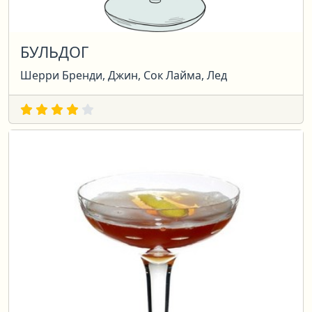
БУЛЬДОГ
Шерри Бренди, Джин, Сок Лайма, Лед