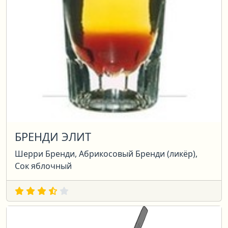
БРЕНДИ ЭЛИТ
Шерри Бренди, Абрикосовый Бренди (ликёр),
Сок яблочный