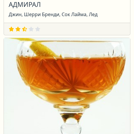
АДМИРАЛ
Джин, Шерри Бренди, Сок Лайма, Лед